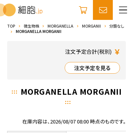
TOP
微生物株
MORGANELLA
MORGANII
分類なし
MORGANELLA MORGANII
￥
注文予定合計(税別)
注文予定を見る
MORGANELLA MORGANII
在庫内容は、2026/08/07 08:00 時点のものです。