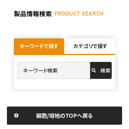
製品情報検索
PRODUCT SEARCH
キーワードで探す
カテゴリで探す
検索
細胞/培地のTOPへ戻る