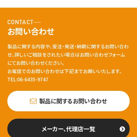
CONTACT
お問い合わせ
製品に関する内容や、受注・発送・納期に関するお問い合わ
せ、詳しいご相談をされたい場合はお問い合わせフォーム
にてお問い合わせください。
お電話でのお問い合わせは下記までお願いいたします。
TEL:06-6435-9747
製品に関するお問い合わせ
メーカー、代理店一覧