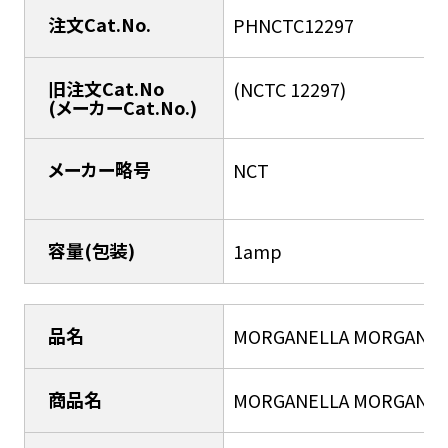
注文Cat.No.
PHNCTC12297
旧注文Cat.No
(NCTC 12297)
(メーカーCat.No.)
メーカー略号
NCT
容量(包装)
1amp
品名
MORGANELLA MORGANII
商品名
MORGANELLA MORGANII