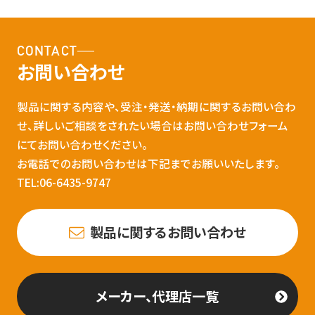
CONTACT
お問い合わせ
製品に関する内容や、受注・発送・納期に関するお問い合わ
せ、詳しいご相談をされたい場合はお問い合わせフォーム
にてお問い合わせください。
お電話でのお問い合わせは下記までお願いいたします。
TEL:06-6435-9747
製品に関するお問い合わせ
メーカー、代理店一覧