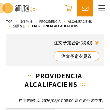
TOP
微生物株
PROCIDENCIA
ALCALIFACIENS
分類なし
PROVIDENCIA ALCALIFACIENS
￥
注文予定合計(税別)
注文予定を見る
PROVIDENCIA
ALCALIFACIENS
在庫内容は、2026/08/07 08:00 時点のものです。