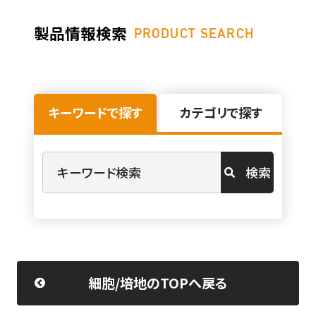
製品情報検索
PRODUCT SEARCH
キーワードで探す
カテゴリで探す
検索
細胞/培地のTOPへ戻る