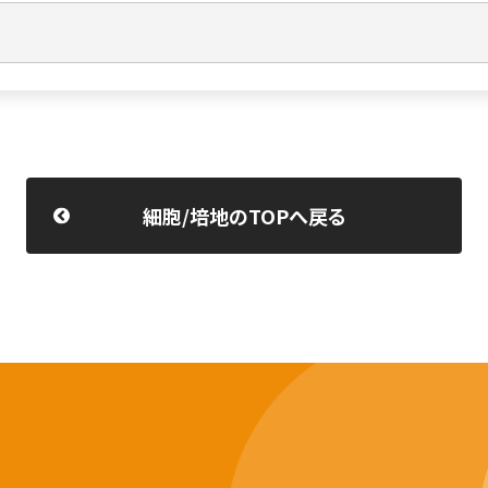
細胞/培地のTOPへ戻る