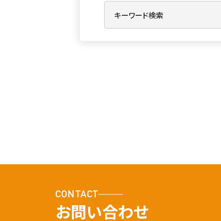
CONTACT
お問い合わせ