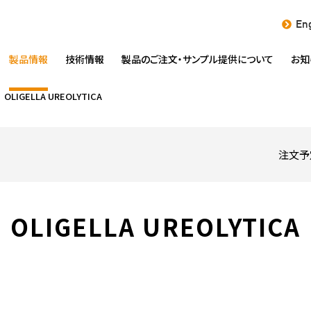
Eng
製品情報
技術情報
製品のご注文・
サンプル提供について
お知
OLIGELLA UREOLYTICA
注文予
OLIGELLA UREOLYTICA