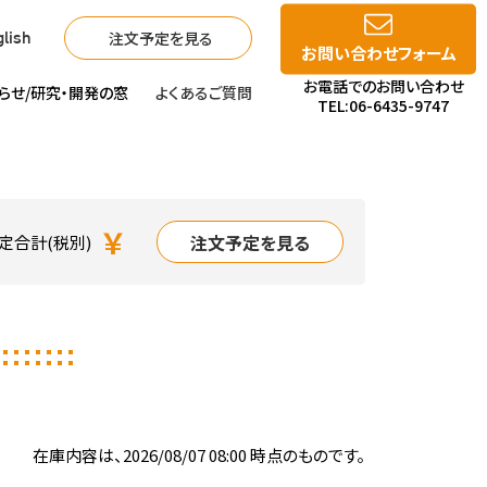
注文予定を見る
lish
お問い合わせフォーム
お電話でのお問い合わせ
らせ/
研究・開発の窓
よくあるご質問
TEL:06-6435-9747
￥
注文予定を見る
定合計(税別)
在庫内容は、2026/08/07 08:00 時点のものです。