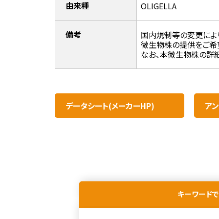
由来種
OLIGELLA
備考
国内規制等の変更によ
微生物株の提供をご希
なお、本微生物株の詳細
データシート(メーカーHP)
アン
キーワードで