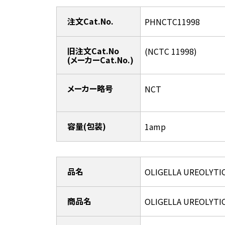
注文Cat.No.
PHNCTC11998
旧注文Cat.No
(NCTC 11998)
(メーカーCat.No.)
メーカー略号
NCT
容量(包装)
1amp
品名
OLIGELLA UREOLYTI
商品名
OLIGELLA UREOLYTI