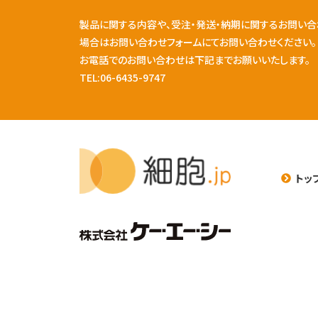
製品に関する内容や、受注・発送・納期に関するお問い合
場合はお問い合わせフォームにてお問い合わせください。
お電話でのお問い合わせは下記までお願いいたします。
TEL:06-6435-9747
トッ