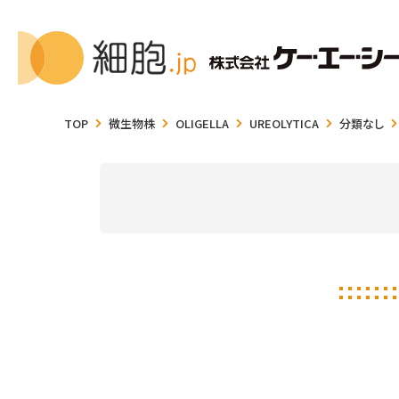
TOP
微生物株
OLIGELLA
UREOLYTICA
分類なし