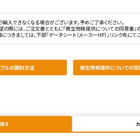
り輸入できなくなる場合がございます。予めご了承ください。
望の際には、ご注文書とともに「微生物株提供についての同意書」の
につきましては、下部「データシート（メーカーHP）」リンク先にて
プルの開封方法​
微生物株提供についての同
探す