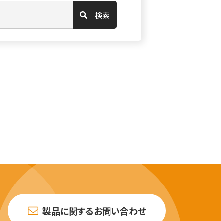
検索
製品に関するお問い合わせ