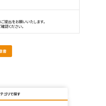
ご提出をお願いいたします。
ご確認ください。
意書
カテゴリで探す