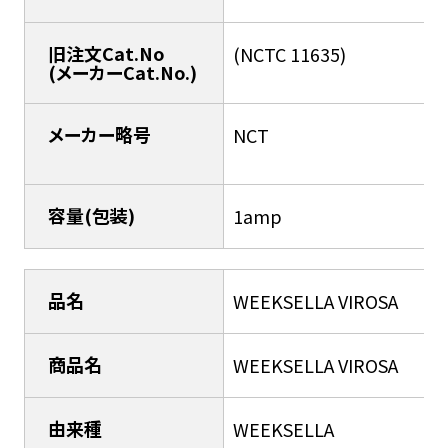
旧注文Cat.No
(NCTC 11635)
(メーカーCat.No.)
メーカー略号
NCT
容量(包装)
1amp
品名
WEEKSELLA VIROSA
商品名
WEEKSELLA VIROSA
由来種
WEEKSELLA