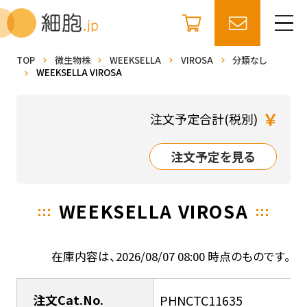
TOP
微生物株
WEEKSELLA
VIROSA
分類なし
WEEKSELLA VIROSA
￥
注文予定合計(税別)
注文予定を見る
WEEKSELLA VIROSA
在庫内容は、2026/08/07 08:00 時点のものです。
注文Cat.No.
PHNCTC11635