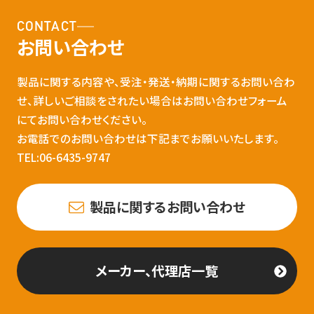
CONTACT
お問い合わせ
製品に関する内容や、受注・発送・納期に関するお問い合わ
せ、詳しいご相談をされたい場合はお問い合わせフォーム
にてお問い合わせください。
お電話でのお問い合わせは下記までお願いいたします。
TEL:06-6435-9747
製品に関するお問い合わせ
メーカー、代理店一覧