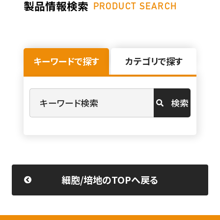
製品情報検索
PRODUCT SEARCH
キーワードで探す
カテゴリで探す
検索
細胞/培地のTOPへ戻る