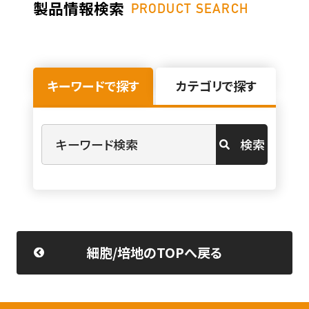
製品情報検索
PRODUCT SEARCH
キーワードで探す
カテゴリで探す
検索
細胞/培地のTOPへ戻る