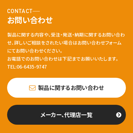
CONTACT
お問い合わせ
製品に関する内容や、受注・発送・納期に関するお問い合わ
せ、詳しいご相談をされたい場合はお問い合わせフォーム
にてお問い合わせください。
お電話でのお問い合わせは下記までお願いいたします。
TEL:06-6435-9747
製品に関するお問い合わせ
メーカー、代理店一覧