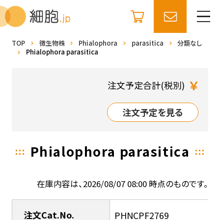
TOP
微生物株
Phialophora
parasitica
分類なし
Phialophora parasitica
￥
注文予定合計(税別)
注文予定を見る
Phialophora parasitica
在庫内容は、2026/08/07 08:00 時点のものです。
注文Cat.No.
PHNCPF2769