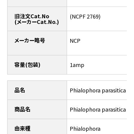
旧注文Cat.No
(NCPF 2769)
(メーカーCat.No.)
メーカー略号
NCP
容量(包装)
1amp
品名
Phialophora parasitica
商品名
Phialophora parasitica
由来種
Phialophora