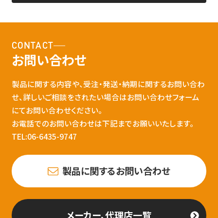
CONTACT
お問い合わせ
製品に関する内容や、受注・発送・納期に関するお問い合わ
せ、詳しいご相談をされたい場合はお問い合わせフォーム
にてお問い合わせください。
お電話でのお問い合わせは下記までお願いいたします。
TEL:06-6435-9747
製品に関するお問い合わせ
メーカー、代理店一覧