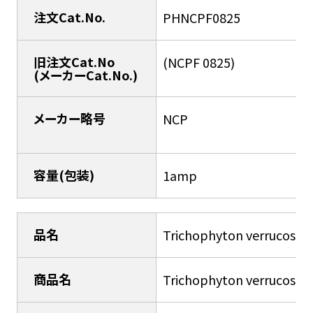
注文Cat.No.
PHNCPF0825
旧注文Cat.No
(NCPF 0825)
(メーカーCat.No.)
メーカー略号
NCP
容量(包装)
1amp
品名
Trichophyton verrucosu
商品名
Trichophyton verrucosu