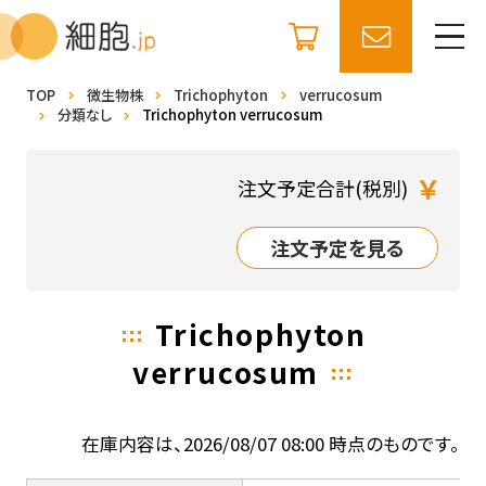
TOP
微生物株
Trichophyton
verrucosum
分類なし
Trichophyton verrucosum
￥
注文予定合計(税別)
注文予定を見る
Trichophyton
verrucosum
在庫内容は、2026/08/07 08:00 時点のものです。