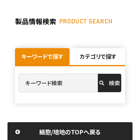
製品情報検索
PRODUCT SEARCH
キーワードで探す
カテゴリで探す
検索
細胞/培地のTOPへ戻る