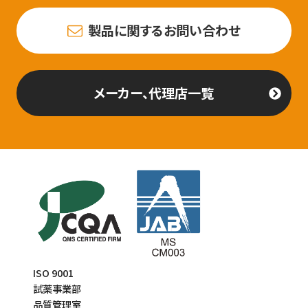
製品に関するお問い合わせ
メーカー、代理店一覧
ISO 9001
試薬事業部
品質管理室