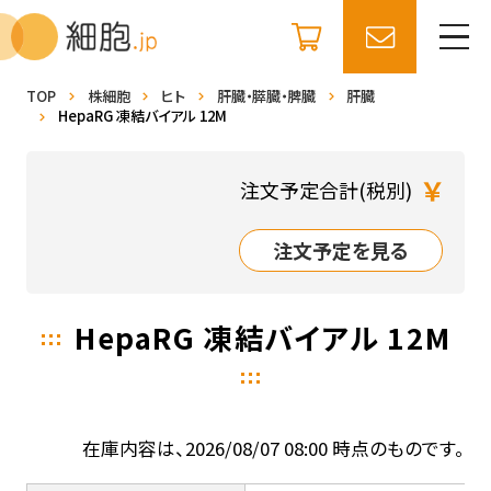
TOP
株細胞
ヒト
肝臓・膵臓・脾臓
肝臓
HepaRG 凍結バイアル 12M
￥
注文予定合計(税別)
注文予定を見る
HepaRG 凍結バイアル 12M
在庫内容は、2026/08/07 08:00 時点のものです。