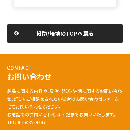
細胞/培地のTOPへ戻る
CONTACT
お問い合わせ
製品に関する内容や、受注・発送・納期に関するお問い合わ
せ、詳しいご相談をされたい場合はお問い合わせフォーム
にてお問い合わせください。
お電話でのお問い合わせは下記までお願いいたします。
TEL:06-6435-9747