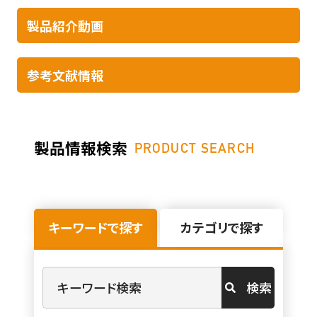
製品紹介動画
参考文献情報​
製品情報検索
PRODUCT SEARCH
キーワードで探す
カテゴリで探す
検索