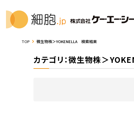
TOP
微生物株＞YOKENELLA 検索結果
カテゴリ：微生物株＞YOKEN