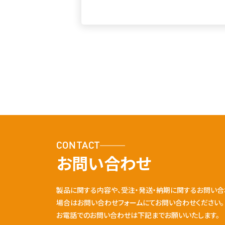
CONTACT
お問い合わせ
製品に関する内容や、受注・発送・納期に関するお問い合
場合はお問い合わせフォームにてお問い合わせください。
お電話でのお問い合わせは下記までお願いいたします。