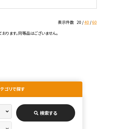
表示件数
20
40
60
ております。同等品はございません。
カテゴリで探す
検索する