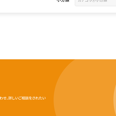
わせ、詳しいご相談をされたい