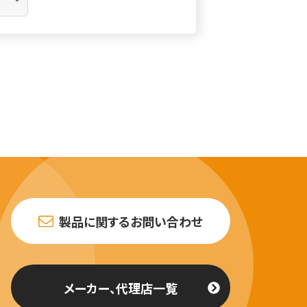
製品に関するお問い合わせ
メーカー、代理店一覧