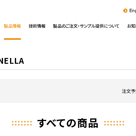
Eng
製品情報
技術情報
製品のご注文・
サンプル提供について
お知
ELLA
注文予
すべての商品