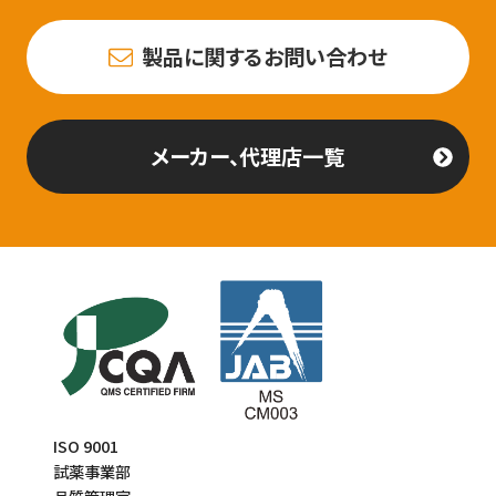
製品に関するお問い合わせ
メーカー、代理店一覧
ISO 9001
試薬事業部