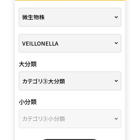
大分類
小分類