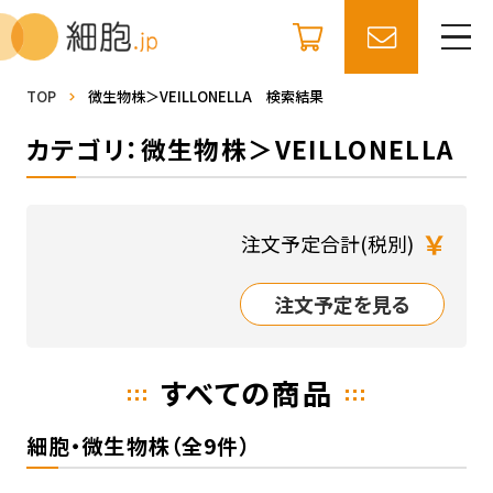
TOP
微生物株＞VEILLONELLA 検索結果
カテゴリ：微生物株＞VEILLONELLA
￥
注文予定合計(税別)
注文予定を見る
すべての商品
細胞・微生物株（全9件）