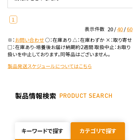
1
20
40
60
表示件数
※：
お問い合わせ
○：在庫あり △：在庫わずか ×：取り寄せ
□：在庫あり-培養後お届け納期約2週間 取扱中止：お取り
扱いを中止しております。同等品はございません。
製品発送スケジュールについてはこちら
製品情報検索
PRODUCT SEARCH
キーワードで探す
カテゴリで探す