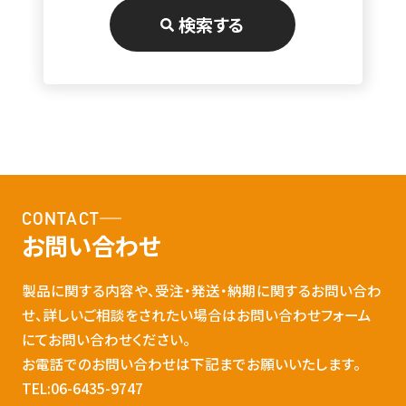
検索する
CONTACT
お問い合わせ
製品に関する内容や、受注・発送・納期に関するお問い合わ
せ、詳しいご相談をされたい場合はお問い合わせフォーム
にてお問い合わせください。
お電話でのお問い合わせは下記までお願いいたします。
TEL:06-6435-9747