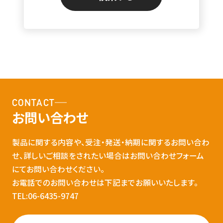
CONTACT
お問い合わせ
製品に関する内容や、受注・発送・納期に関するお問い合わ
せ、詳しいご相談をされたい場合はお問い合わせフォーム
にてお問い合わせください。
お電話でのお問い合わせは下記までお願いいたします。
TEL:06-6435-9747