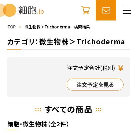
TOP
微生物株＞Trichoderma 検索結果
カテゴリ：微生物株＞Trichoderma
￥
注文予定合計(税別)
注文予定を見る
すべての商品
細胞・微生物株（全2件）