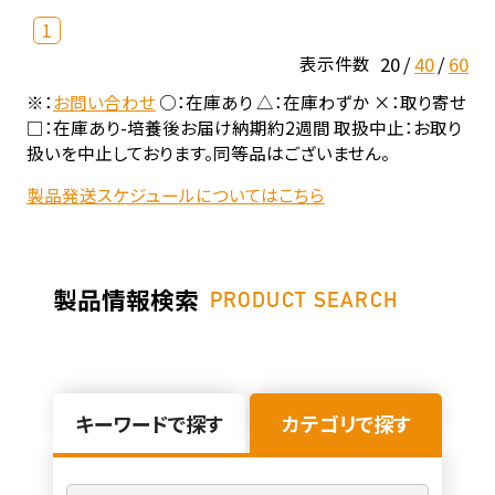
1
20
40
60
表示件数
※：
お問い合わせ
○：在庫あり △：在庫わずか ×：取り寄せ
□：在庫あり-培養後お届け納期約2週間 取扱中止：お取り
扱いを中止しております。同等品はございません。
製品発送スケジュールについてはこちら
製品情報検索
PRODUCT SEARCH
キーワードで探す
カテゴリで探す