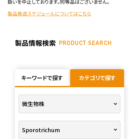
扱いを中止しております。同等品はございません。
製品発送スケジュールについてはこちら
製品情報検索
PRODUCT SEARCH
キーワードで探す
カテゴリで探す