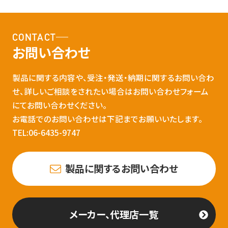
CONTACT
お問い合わせ
製品に関する内容や、受注・発送・納期に関するお問い合わ
せ、詳しいご相談をされたい場合はお問い合わせフォーム
にてお問い合わせください。
お電話でのお問い合わせは下記までお願いいたします。
TEL:06-6435-9747
製品に関するお問い合わせ
メーカー、代理店一覧