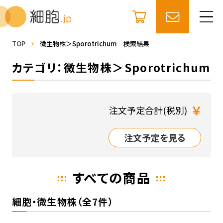
TOP
微生物株＞Sporotrichum 検索結果
カテゴリ：微生物株＞Sporotrichum
￥
注文予定合計(税別)
注文予定を見る
すべての商品
細胞・微生物株（全7件）