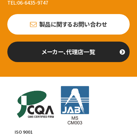
TEL:06-6435-9747
製品に関するお問い合わせ
メーカー、代理店一覧
ISO 9001