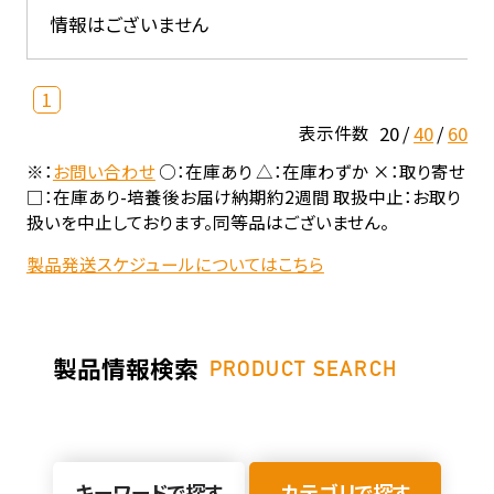
情報はございません
1
20
40
60
表示件数
※：
お問い合わせ
○：在庫あり △：在庫わずか ×：取り寄せ
□：在庫あり-培養後お届け納期約2週間 取扱中止：お取り
扱いを中止しております。同等品はございません。
製品発送スケジュールについてはこちら
製品情報検索
PRODUCT SEARCH
キーワードで探す
カテゴリで探す