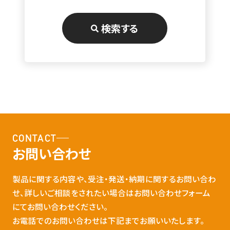
検索する
CONTACT
お問い合わせ
製品に関する内容や、受注・発送・納期に関するお問い合わ
せ、詳しいご相談をされたい場合はお問い合わせフォーム
にてお問い合わせください。
お電話でのお問い合わせは下記までお願いいたします。