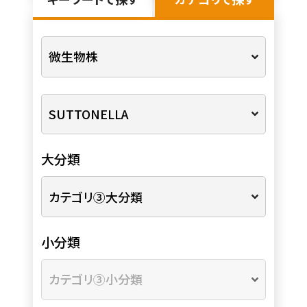
大分類
小分類