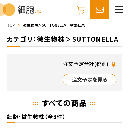
TOP
微生物株＞SUTTONELLA 検索結果
カテゴリ：微生物株＞SUTTONELLA
￥
注文予定合計(税別)
注文予定を見る
すべての商品
細胞・微生物株（全3件）