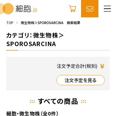
TOP
微生物株＞SPOROSARCINA 検索結果
カテゴリ：微生物株＞
SPOROSARCINA
￥
注文予定合計(税別)
注文予定を見る
すべての商品
細胞・微生物株（全0件）