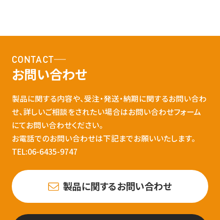
CONTACT
お問い合わせ
製品に関する内容や、受注・発送・納期に関するお問い合わ
せ、詳しいご相談をされたい場合はお問い合わせフォーム
にてお問い合わせください。
お電話でのお問い合わせは下記までお願いいたします。
TEL:06-6435-9747
製品に関するお問い合わせ