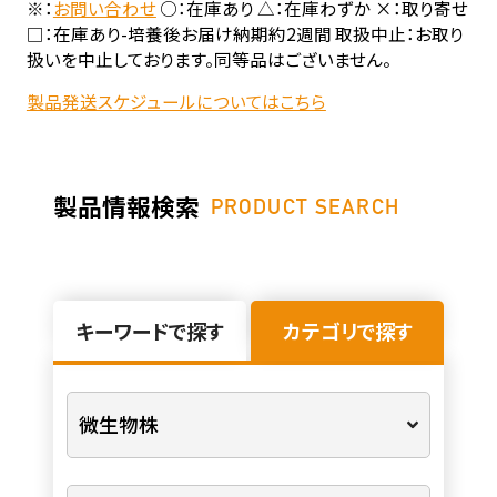
※：
お問い合わせ
○：在庫あり △：在庫わずか ×：取り寄せ
□：在庫あり-培養後お届け納期約2週間 取扱中止：お取り
扱いを中止しております。同等品はございません。
製品発送スケジュールについてはこちら
製品情報検索
PRODUCT SEARCH
キーワードで探す
カテゴリで探す