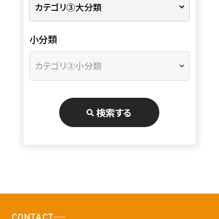
小分類
検索する
CONTACT