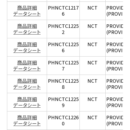
商品詳細
PHNCTC1217
NCT
PROVIDEN
データシート
6
(PROVIDE
商品詳細
PHNCTC1225
NCT
PROVIDEN
データシート
2
(PROVIDE
商品詳細
PHNCTC1225
NCT
PROVIDEN
データシート
6
(PROVIDE
商品詳細
PHNCTC1225
NCT
PROVIDEN
データシート
7
(PROVIDE
商品詳細
PHNCTC1225
NCT
PROVIDEN
データシート
8
(PROVIDE
商品詳細
PHNCTC1225
NCT
PROVIDEN
データシート
9
(PROVIDE
商品詳細
PHNCTC1226
NCT
PROVIDEN
データシート
0
(PROVIDE