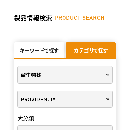
製品情報検索
PRODUCT SEARCH
キーワードで探す
カテゴリで探す
大分類