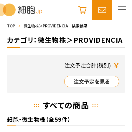
TOP
微生物株＞PROVIDENCIA 検索結果
カテゴリ：微生物株＞PROVIDENCIA
￥
注文予定合計(税別)
注文予定を見る
すべての商品
細胞・微生物株（全59件）