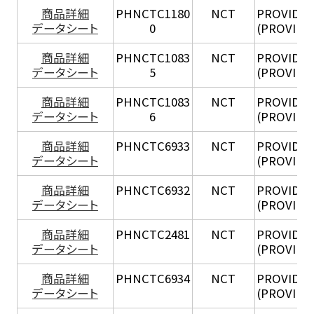
商品詳細
PHNCTC1180
NCT
PROVIDEN
データシート
0
(PROVIDE
商品詳細
PHNCTC1083
NCT
PROVIDEN
データシート
5
(PROVIDE
商品詳細
PHNCTC1083
NCT
PROVIDEN
データシート
6
(PROVIDE
商品詳細
PHNCTC6933
NCT
PROVIDEN
データシート
(PROVIDEN
商品詳細
PHNCTC6932
NCT
PROVIDEN
データシート
(PROVIDEN
商品詳細
PHNCTC2481
NCT
PROVIDEN
データシート
(PROVIDEN
商品詳細
PHNCTC6934
NCT
PROVIDEN
データシート
(PROVIDEN