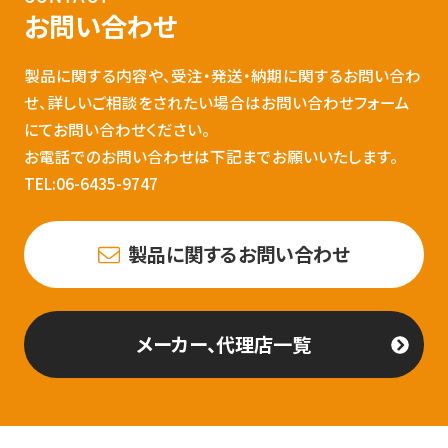
お問い合わせ
製品に関する内容や、受注・発送・納期に関するお問い合わ
せ、詳しいご相談をされたい場合はお問い合わせフォーム
にてお問い合わせください。
お電話でのお問い合わせは下記までお願いいたします。
TEL:06-6435-9747
製品に関するお問い合わせ
メーカー、代理店一覧