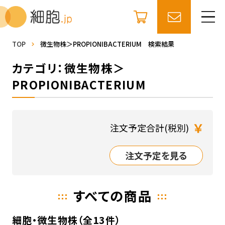
TOP
微生物株＞PROPIONIBACTERIUM 検索結果
カテゴリ：微生物株＞
PROPIONIBACTERIUM
￥
注文予定合計(税別)
注文予定を見る
すべての商品
細胞・微生物株（全13件）