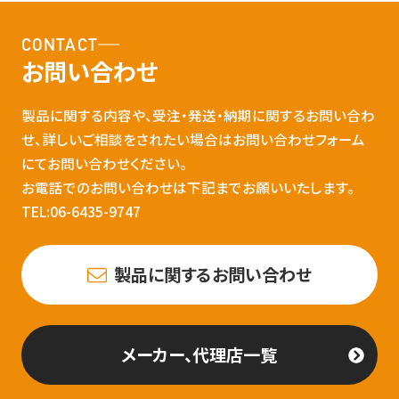
CONTACT
お問い合わせ
製品に関する内容や、受注・発送・納期に関するお問い合わ
せ、詳しいご相談をされたい場合はお問い合わせフォーム
にてお問い合わせください。
お電話でのお問い合わせは下記までお願いいたします。
TEL:06-6435-9747
製品に関するお問い合わせ
メーカー、代理店一覧