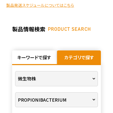
製品発送スケジュールについてはこちら
製品情報検索
PRODUCT SEARCH
キーワードで探す
カテゴリで探す