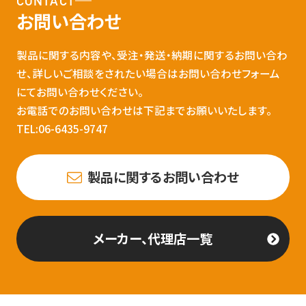
CONTACT
お問い合わせ
製品に関する内容や、受注・発送・納期に関するお問い合わ
せ、詳しいご相談をされたい場合はお問い合わせフォーム
にてお問い合わせください。
お電話でのお問い合わせは下記までお願いいたします。
TEL:06-6435-9747
製品に関するお問い合わせ
メーカー、代理店一覧