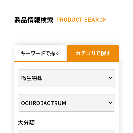
製品情報検索
PRODUCT SEARCH
キーワードで探す
カテゴリで探す
大分類