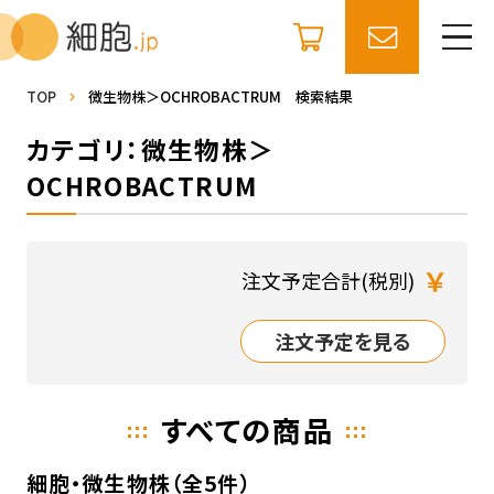
TOP
微生物株＞OCHROBACTRUM 検索結果
カテゴリ：微生物株＞
OCHROBACTRUM
￥
注文予定合計(税別)
注文予定を見る
すべての商品
細胞・微生物株（全5件）