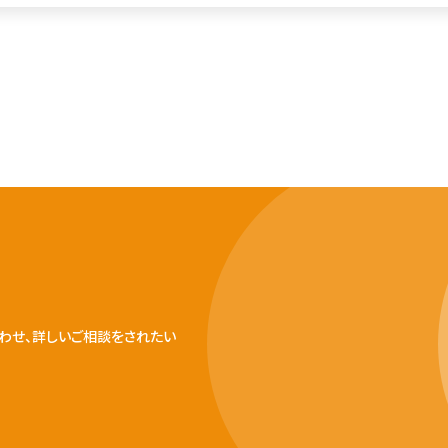
わせ、詳しいご相談をされたい