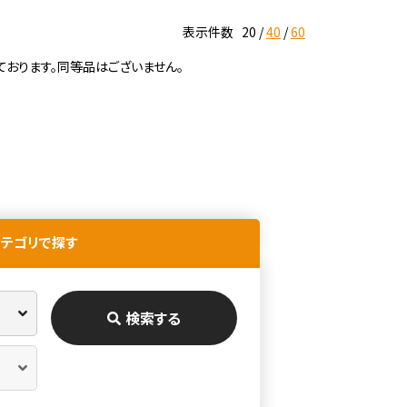
表示件数
20
40
60
ております。同等品はございません。
カテゴリで探す
検索する