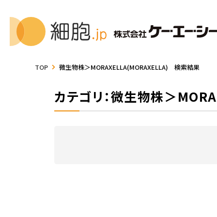
TOP
微生物株＞MORAXELLA(MORAXELLA) 検索結果
カテゴリ：微生物株＞MORAXE