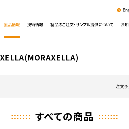
Eng
製品情報
技術情報
製品のご注文・
サンプル提供について
お知
LLA(MORAXELLA)
注文予
すべての商品