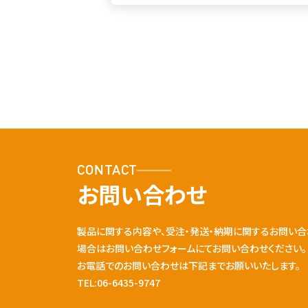
CONTACT
お問い合わせ
製品に関する内容や、受注・発送・納期に関するお問い合
場合はお問い合わせフォームにてお問い合わせください。
お電話でのお問い合わせは下記までお願いいたします。
TEL:06-6435-9747