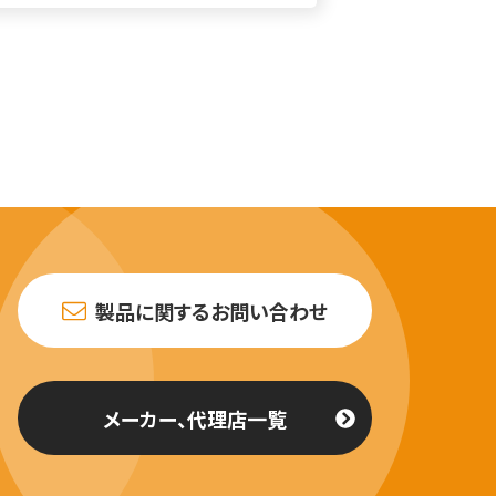
製品に関するお問い合わせ
メーカー、代理店一覧