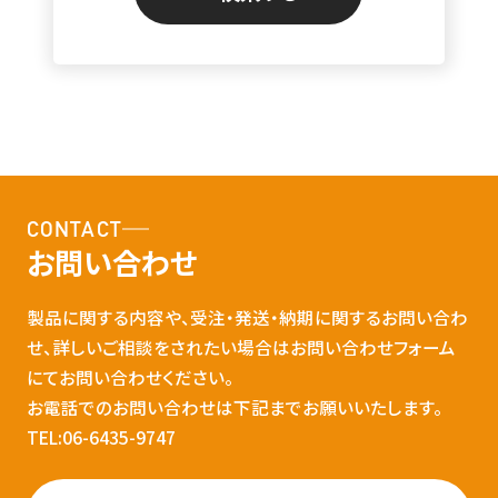
CONTACT
お問い合わせ
製品に関する内容や、受注・発送・納期に関するお問い合わ
せ、詳しいご相談をされたい場合はお問い合わせフォーム
にてお問い合わせください。
お電話でのお問い合わせは下記までお願いいたします。
TEL:06-6435-9747