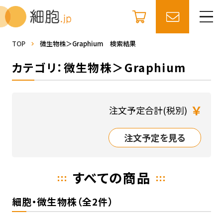
TOP
微生物株＞Graphium 検索結果
カテゴリ：微生物株＞Graphium
￥
注文予定合計(税別)
注文予定を見る
すべての商品
細胞・微生物株（全2件）