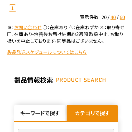
1
20
40
60
表示件数
※：
お問い合わせ
○：在庫あり △：在庫わずか ×：取り寄せ
□：在庫あり-培養後お届け納期約2週間 取扱中止：お取り
扱いを中止しております。同等品はございません。
製品発送スケジュールについてはこちら
製品情報検索
PRODUCT SEARCH
キーワードで探す
カテゴリで探す