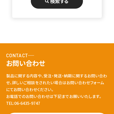
検索する
CONTACT
お問い合わせ
製品に関する内容や、受注・発送・納期に関するお問い合わ
せ、詳しいご相談をされたい場合はお問い合わせフォーム
にてお問い合わせください。
お電話でのお問い合わせは下記までお願いいたします。
TEL:06-6435-9747