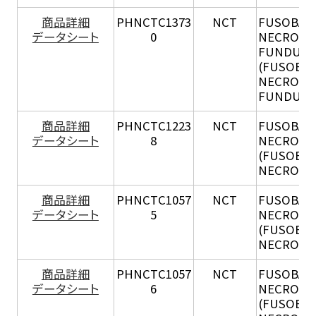
商品詳細
PHNCTC1373
NCT
FUSOBAC
データシート
0
NECROPH
FUNDULI
(FUSOBA
NECROPH
FUNDULI
商品詳細
PHNCTC1223
NCT
FUSOBAC
データシート
8
NECROP
(FUSOBA
NECROPH
商品詳細
PHNCTC1057
NCT
FUSOBAC
データシート
5
NECROP
(FUSOBA
NECROPH
商品詳細
PHNCTC1057
NCT
FUSOBAC
データシート
6
NECROP
(FUSOBA