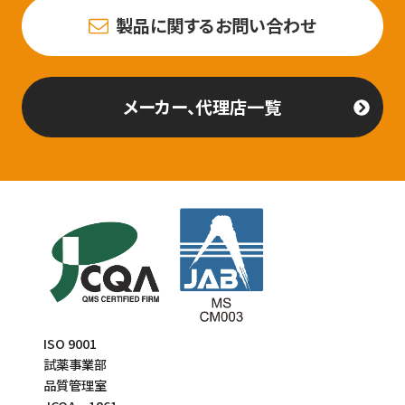
製品に関するお問い合わせ
メーカー、代理店一覧
ISO 9001
試薬事業部
品質管理室