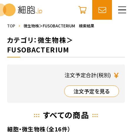
TOP
微生物株＞FUSOBACTERIUM 検索結果
カテゴリ：微生物株＞
FUSOBACTERIUM
￥
注文予定合計(税別)
注文予定を見る
すべての商品
細胞・微生物株（全16件）