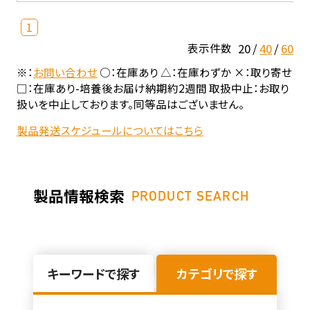
1
20
40
60
表示件数
※：
お問い合わせ
○：在庫あり △：在庫わずか ×：取り寄せ
□：在庫あり-培養後お届け納期約2週間 取扱中止：お取り
扱いを中止しております。同等品はございません。
製品発送スケジュールについてはこちら
製品情報検索
PRODUCT SEARCH
キーワードで探す
カテゴリで探す