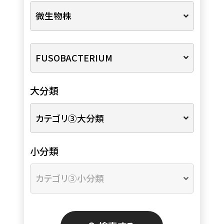
大分類
小分類