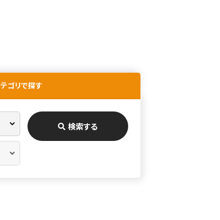
カテゴリで探す
検索する