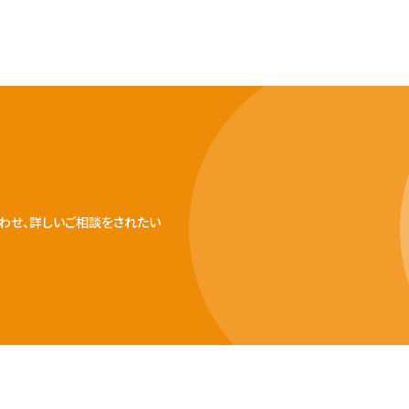
わせ、詳しいご相談をされたい