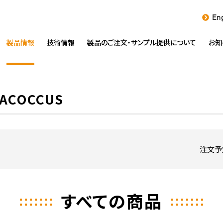
Eng
製品情報
技術情報
製品のご注文・
サンプル提供について
お知
COCCUS
注文予
すべての商品