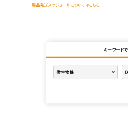
製品発送スケジュールについてはこちら
キーワードで