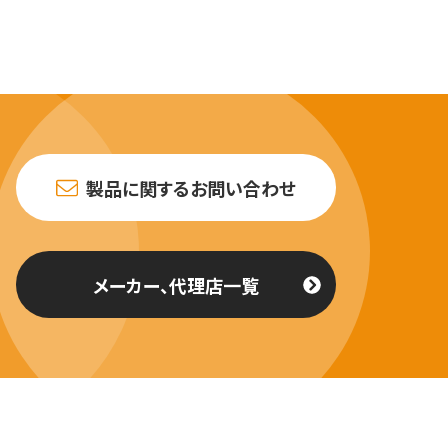
製品に関するお問い合わせ
メーカー、代理店一覧