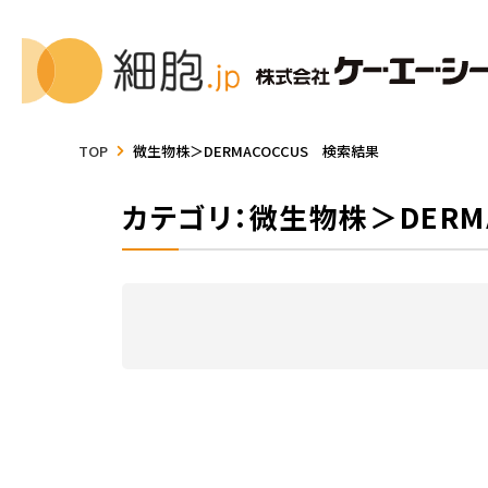
TOP
微生物株＞DERMACOCCUS 検索結果
カテゴリ：微生物株＞DERMA