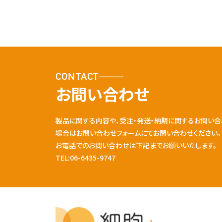
CONTACT
お問い合わせ
製品に関する内容や、受注・発送・納期に関するお問い合
場合はお問い合わせフォームにてお問い合わせください。
お電話でのお問い合わせは下記までお願いいたします。
TEL:06-6435-9747