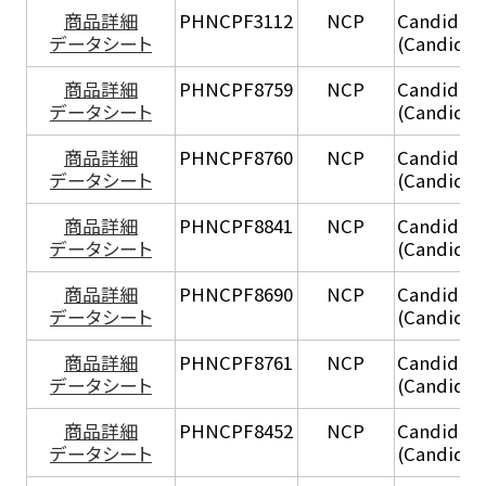
商品詳細
PHNCPF3112
NCP
Candida tr
データシート
(Candida t
商品詳細
PHNCPF8759
NCP
Candida tr
データシート
(Candida t
商品詳細
PHNCPF8760
NCP
Candida tr
データシート
(Candida t
商品詳細
PHNCPF8841
NCP
Candida tr
データシート
(Candida t
商品詳細
PHNCPF8690
NCP
Candida r
データシート
(Candida 
商品詳細
PHNCPF8761
NCP
Candida r
データシート
(Candida 
商品詳細
PHNCPF8452
NCP
Candida r
データシート
(Candida 