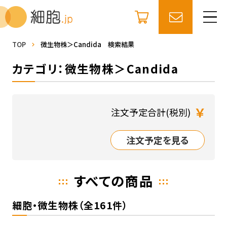
TOP
微生物株＞Candida 検索結果
カテゴリ：微生物株＞Candida
￥
注文予定合計(税別)
注文予定を見る
すべての商品
細胞・微生物株（全161件）