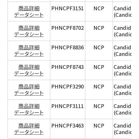
商品詳細
PHNCPF3151
NCP
Candida v
データシート
(Candida v
商品詳細
PHNCPF8702
NCP
Candida ut
データシート
(Candida u
商品詳細
PHNCPF8836
NCP
Candida ut
データシート
(Candida u
商品詳細
PHNCPF8743
NCP
Candida ut
データシート
(Candida u
商品詳細
PHNCPF3290
NCP
Candida tr
データシート
(Candida t
商品詳細
PHNCPF3111
NCP
Candida tr
データシート
(Candida t
商品詳細
PHNCPF3463
NCP
Candida tr
データシート
(Candida t