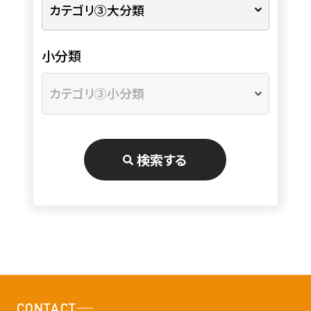
小分類
検索する
CONTACT