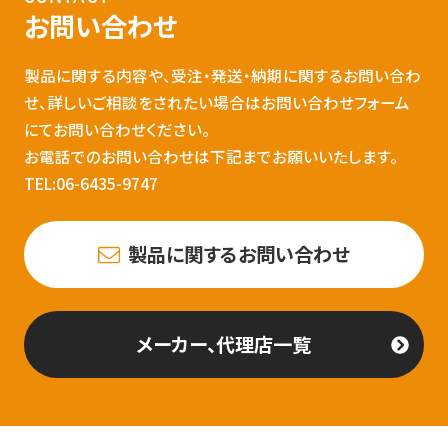
お問い合わせ
製品に関する内容や、受注・発送・納期に関するお問い合わ
せ、詳しいご相談をされたい場合はお問い合わせフォーム
にてお問い合わせください。
お電話でのお問い合わせは下記までお願いいたします。
TEL:06-6435-9747
製品に関するお問い合わせ
メーカー、代理店一覧