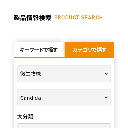
製品情報検索
PRODUCT SEARCH
キーワードで探す
カテゴリで探す
大分類