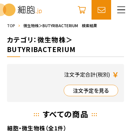
TOP
微生物株＞BUTYRIBACTERIUM 検索結果
カテゴリ：微生物株＞
BUTYRIBACTERIUM
￥
注文予定合計(税別)
注文予定を見る
すべての商品
細胞・微生物株（全1件）