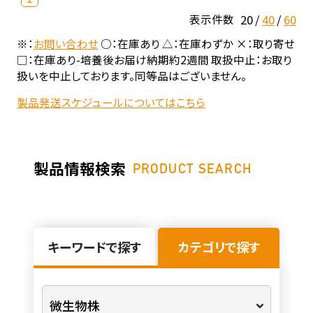
20
40
60
表示件数
※：
お問い合わせ
○：在庫あり △：在庫わずか ×：取り寄せ
□：在庫あり-培養後お届け納期約2週間 取扱中止：お取り
扱いを中止しております。同等品はございません。
製品発送スケジュールについてはこちら
製品情報検索
PRODUCT SEARCH
キーワードで探す
カテゴリで探す