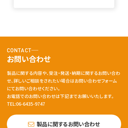
CONTACT
お問い合わせ
製品に関する内容や、受注・発送・納期に関するお問い合わ
せ、詳しいご相談をされたい場合はお問い合わせフォーム
にてお問い合わせください。
お電話でのお問い合わせは下記までお願いいたします。
TEL:06-6435-9747
製品に関するお問い合わせ