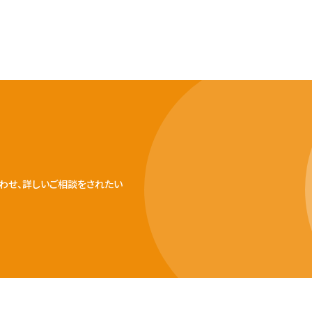
わせ、詳しいご相談をされたい