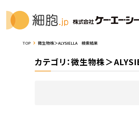
TOP
微生物株＞ALYSIELLA 検索結果
カテゴリ：微生物株＞ALYSIE