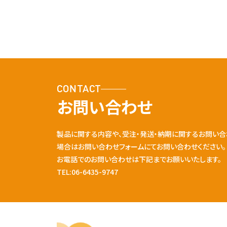
CONTACT
お問い合わせ
製品に関する内容や、受注・発送・納期に関するお問い合
場合はお問い合わせフォームにてお問い合わせください。
お電話でのお問い合わせは下記までお願いいたします。
TEL:06-6435-9747