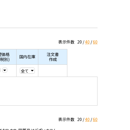
表示件数
20
40
60
望価格
注文書
国内在庫
/税別)
作成
表示件数
20
40
60