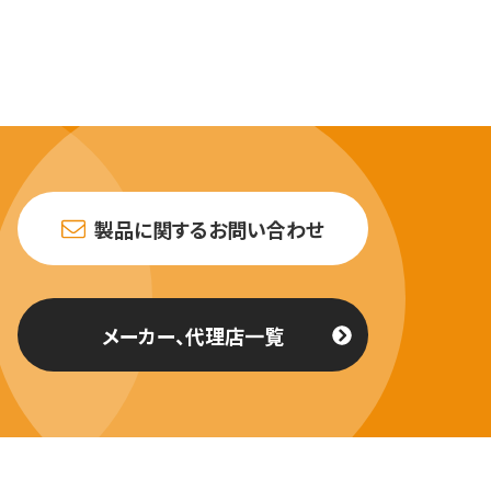
製品に関するお問い合わせ
メーカー、代理店一覧