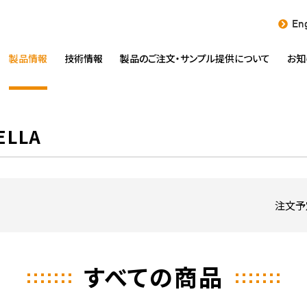
Eng
製品情報
技術情報
製品のご注文・
サンプル提供について
お知
LLA
注文予
すべての商品