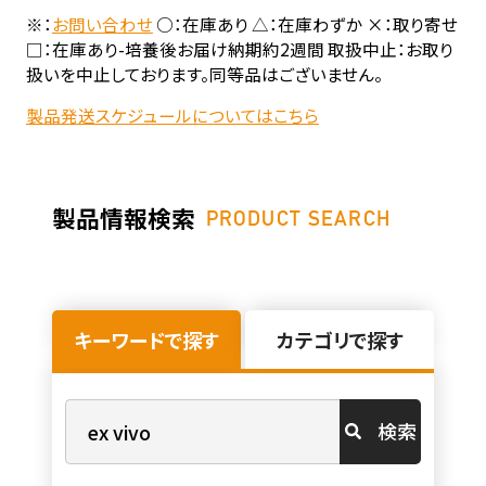
※：
お問い合わせ
○：在庫あり △：在庫わずか ×：取り寄せ
□：在庫あり-培養後お届け納期約2週間 取扱中止：お取り
扱いを中止しております。同等品はございません。
製品発送スケジュールについてはこちら
製品情報検索
PRODUCT SEARCH
キーワードで探す
カテゴリで探す
検索