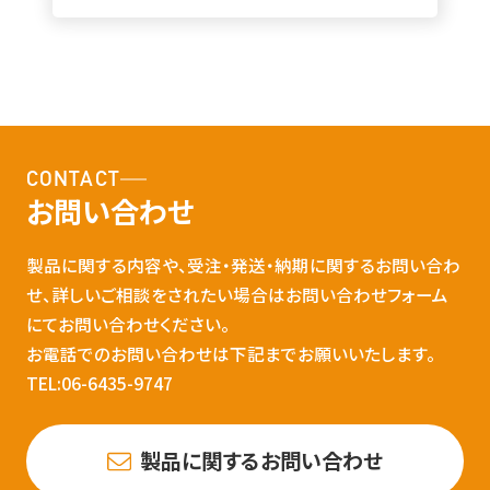
CONTACT
お問い合わせ
製品に関する内容や、受注・発送・納期に関するお問い合わ
せ、詳しいご相談をされたい場合はお問い合わせフォーム
にてお問い合わせください。
お電話でのお問い合わせは下記までお願いいたします。
TEL:06-6435-9747
製品に関するお問い合わせ