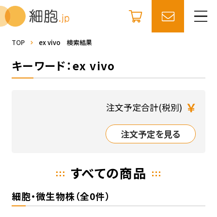
TOP
ex vivo 検索結果
キーワード：ex vivo
￥
注文予定合計(税別)
注文予定を見る
すべての商品
細胞・微生物株（全0件）