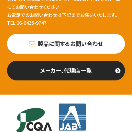
にてお問い合わせください。
お電話でのお問い合わせは下記までお願いいたします。
TEL:06-6435-9747
製品に関するお問い合わせ
メーカー、代理店一覧