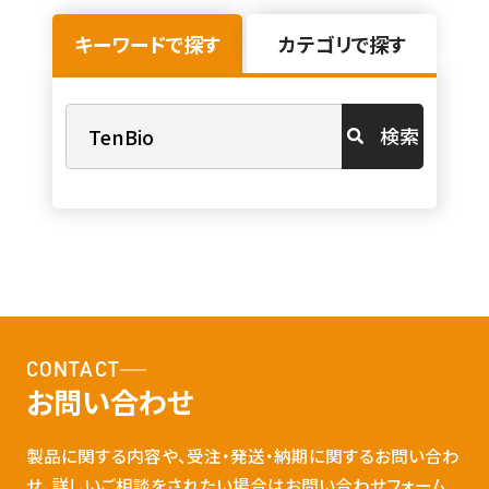
キーワードで探す
カテゴリで探す
検索
CONTACT
お問い合わせ
製品に関する内容や、受注・発送・納期に関するお問い合わ
せ、詳しいご相談をされたい場合はお問い合わせフォーム