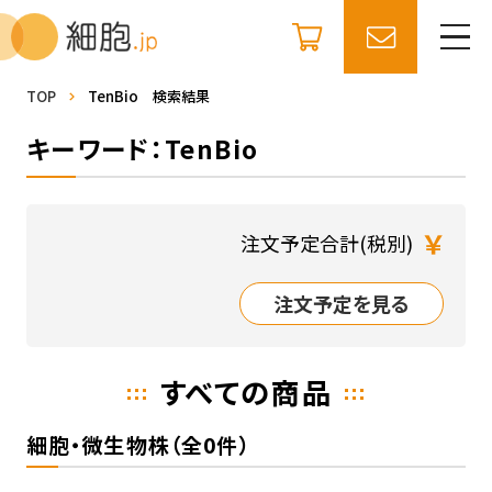
TOP
TenBio 検索結果
キーワード：TenBio
￥
注文予定合計(税別)
注文予定を見る
すべての商品
細胞・微生物株（全0件）