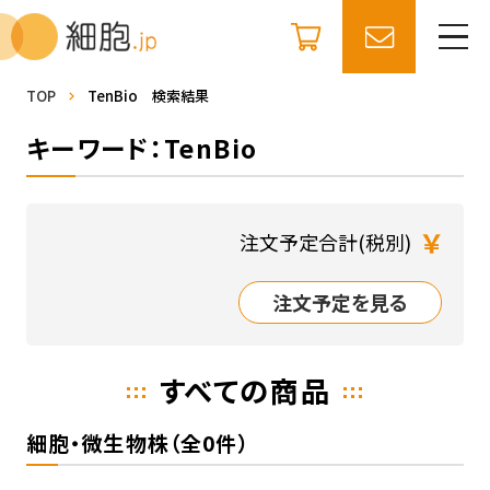
TOP
TenBio 検索結果
キーワード：TenBio
￥
注文予定合計(税別)
注文予定を見る
すべての商品
細胞・微生物株（全0件）