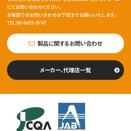
にてお問い合わせください。
お電話でのお問い合わせは下記までお願いいたします。
TEL:06-6435-9747
製品に関するお問い合わせ
メーカー、代理店一覧