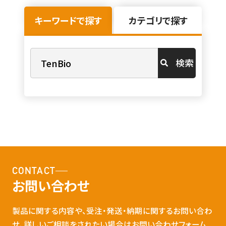
キーワードで探す
カテゴリで探す
検索
CONTACT
お問い合わせ
製品に関する内容や、受注・発送・納期に関するお問い合わ
せ、詳しいご相談をされたい場合はお問い合わせフォーム