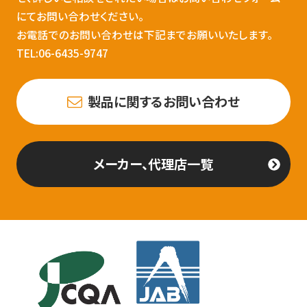
にてお問い合わせください。
お電話でのお問い合わせは下記までお願いいたします。
TEL:06-6435-9747
製品に関するお問い合わせ
メーカー、代理店一覧