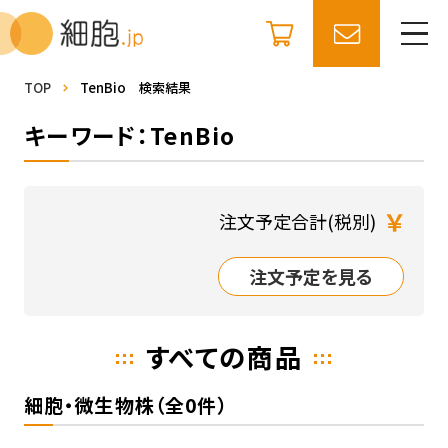
TOP
TenBio 検索結果
キーワード：TenBio
￥
注文予定合計(税別)
注文予定を見る
すべての商品
細胞・微生物株（全0件）