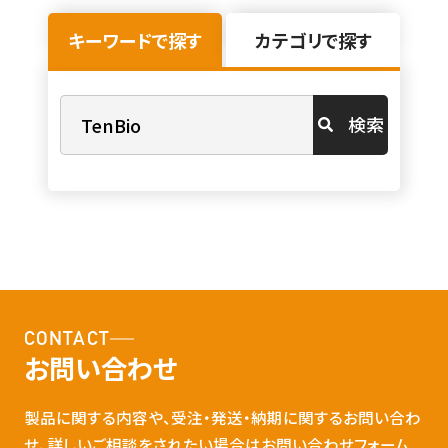
キーワードで探す
カテゴリで探す
検索
CONTACT
お問い合わせ
製品に関する内容や、受注・発送・納期に関するお問い合わ
せ、詳しいご相談をされたい場合はお問い合わせフォーム