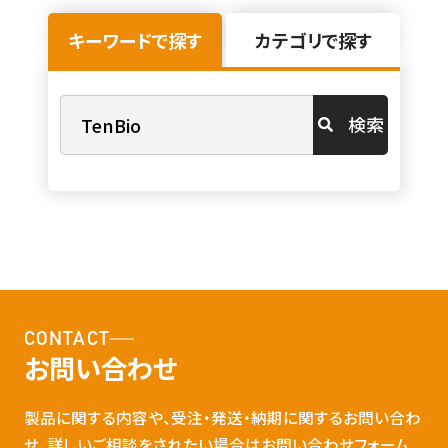
キーワードで探す
カテゴリで探す
検索
CONTACT
お問い合わせ
製品に関する内容や、受注・発送・納期に関するお問い合わ
せ、詳しいご相談をされたい場合はお問い合わせフォーム