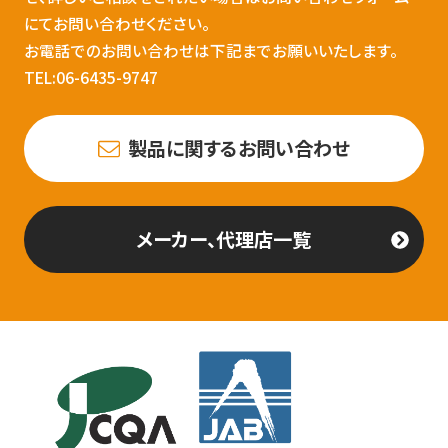
にてお問い合わせください。
お電話でのお問い合わせは下記までお願いいたします。
TEL:06-6435-9747
製品に関するお問い合わせ
メーカー、代理店一覧