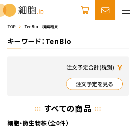
TOP
TenBio 検索結果
キーワード：TenBio
￥
注文予定合計(税別)
注文予定を見る
すべての商品
細胞・微生物株（全0件）