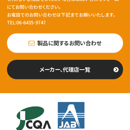
にてお問い合わせください。
お電話でのお問い合わせは下記までお願いいたします。
TEL:06-6435-9747
製品に関するお問い合わせ
メーカー、代理店一覧