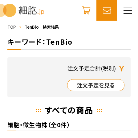
TOP
TenBio 検索結果
キーワード：TenBio
￥
注文予定合計(税別)
注文予定を見る
すべての商品
細胞・微生物株（全0件）