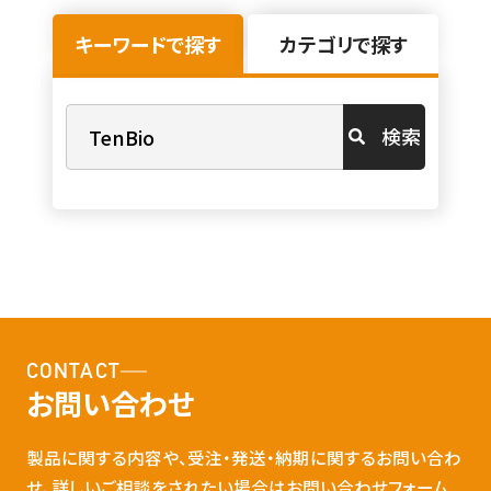
キーワードで探す
カテゴリで探す
検索
CONTACT
お問い合わせ
製品に関する内容や、受注・発送・納期に関するお問い合わ
せ、詳しいご相談をされたい場合はお問い合わせフォーム