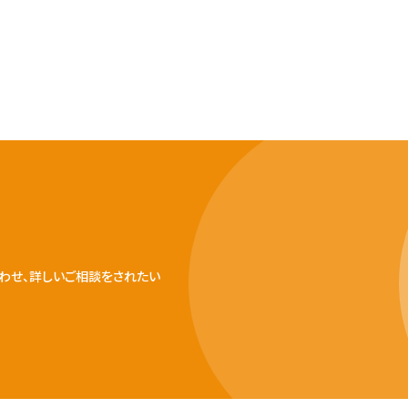
わせ、詳しいご相談をされたい