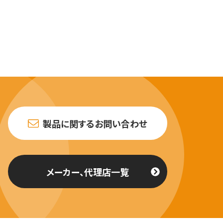
製品に関するお問い合わせ
メーカー、代理店一覧