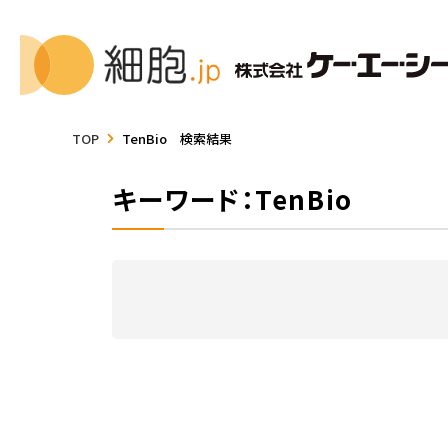
TOP
TenBio 検索結果
キーワード：TenBio