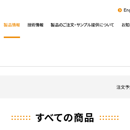
Eng
製品情報
技術情報
製品のご注文・
サンプル提供について
お知
注文予
すべての商品