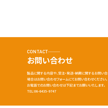
CONTACT
お問い合わせ
製品に関する内容や、受注・発送・納期に関するお問い合
場合はお問い合わせフォームにてお問い合わせください。
お電話でのお問い合わせは下記までお願いいたします。
TEL:06-6435-9747