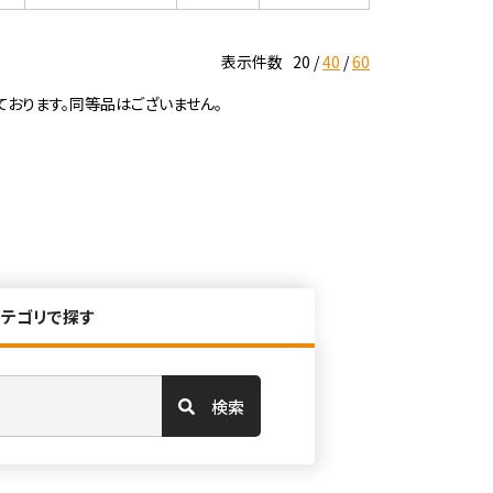
表示件数
20
40
60
ております。同等品はございません。
カテゴリで探す
検索