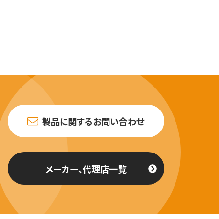
製品に関するお問い合わせ
メーカー、代理店一覧