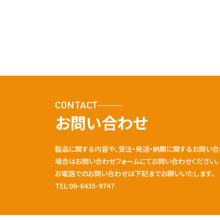
CONTACT
お問い合わせ
製品に関する内容や、受注・発送・納期に関するお問い合
場合はお問い合わせフォームにてお問い合わせください。
お電話でのお問い合わせは下記までお願いいたします。
TEL:06-6435-9747