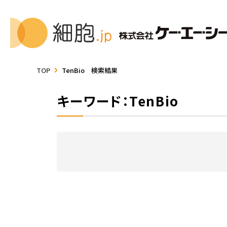
TOP
TenBio 検索結果
キーワード：TenBio