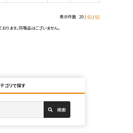
表示件数
20
40
60
ております。同等品はございません。
カテゴリで探す
検索