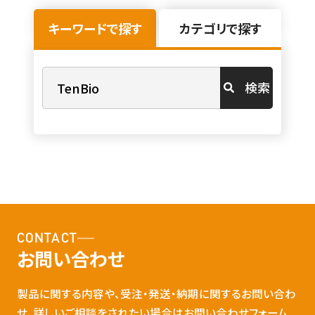
キーワードで探す
カテゴリで探す
検索
CONTACT
お問い合わせ
製品に関する内容や、受注・発送・納期に関するお問い合わ
せ、詳しいご相談をされたい場合はお問い合わせフォーム