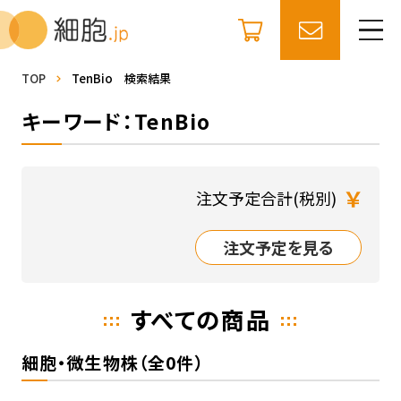
TOP
TenBio 検索結果
キーワード：TenBio
￥
注文予定合計(税別)
注文予定を見る
すべての商品
細胞・微生物株（全0件）