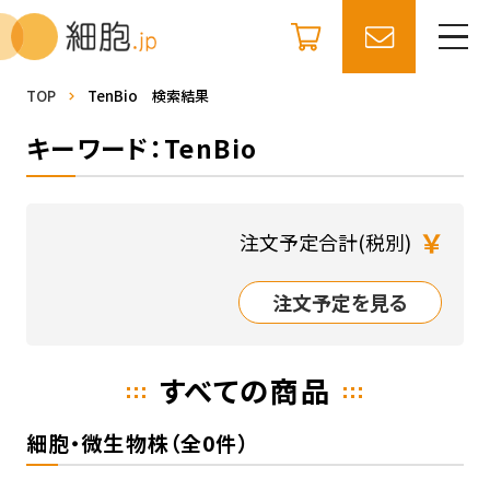
TOP
TenBio 検索結果
キーワード：TenBio
￥
注文予定合計(税別)
注文予定を見る
すべての商品
細胞・微生物株（全0件）