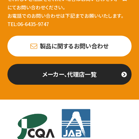
にてお問い合わせください。
お電話でのお問い合わせは下記までお願いいたします。
TEL:06-6435-9747
製品に関するお問い合わせ
メーカー、代理店一覧