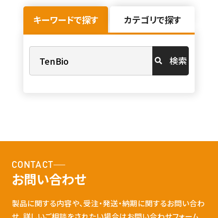
キーワードで探す
カテゴリで探す
検索
CONTACT
お問い合わせ
製品に関する内容や、受注・発送・納期に関するお問い合わ
せ、詳しいご相談をされたい場合はお問い合わせフォーム