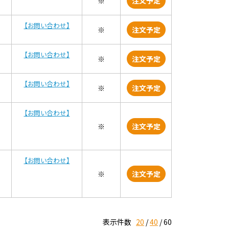
※
注文予定
【お問い合わせ】
※
注文予定
【お問い合わせ】
※
注文予定
【お問い合わせ】
※
注文予定
【お問い合わせ】
※
注文予定
【お問い合わせ】
※
注文予定
表示件数
20
40
60