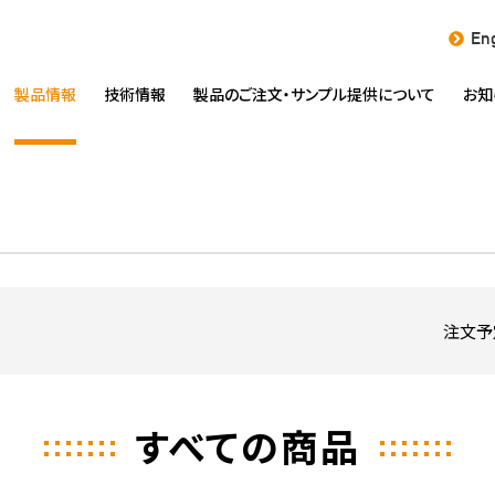
Eng
製品情報
技術情報
製品のご注文・
サンプル提供について
お知
注文予
すべての商品