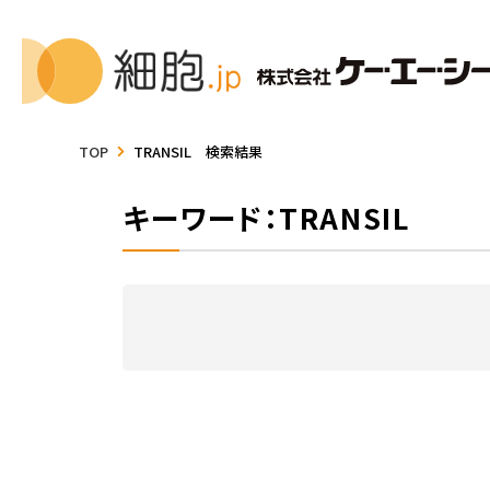
TOP
TRANSIL 検索結果
キーワード：TRANSIL