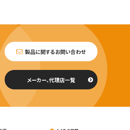
製品に関するお問い合わせ
メーカー、代理店一覧