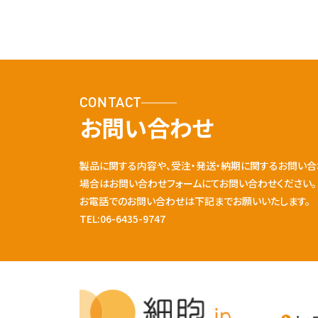
CONTACT
お問い合わせ
製品に関する内容や、受注・発送・納期に関するお問い合
場合はお問い合わせフォームにてお問い合わせください。
お電話でのお問い合わせは下記までお願いいたします。
TEL:06-6435-9747