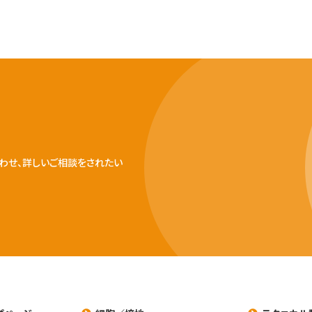
わせ、詳しいご相談をされたい