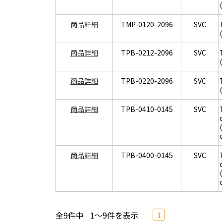
商品詳細
TMP-0120-2096
SVC
商品詳細
TPB-0212-2096
SVC
商品詳細
TPB-0220-2096
SVC
商品詳細
TPB-0410-0145
SVC
商品詳細
TPB-0400-0145
SVC
全9件中
1～9件を表示
1