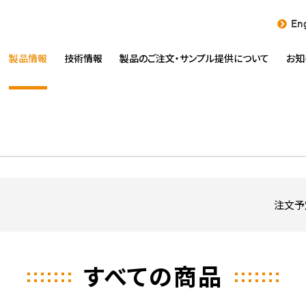
Eng
製品情報
技術情報
製品のご注文・
サンプル提供について
お知
注文予
すべての商品