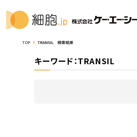
TOP
TRANSIL 検索結果
キーワード：TRANSIL