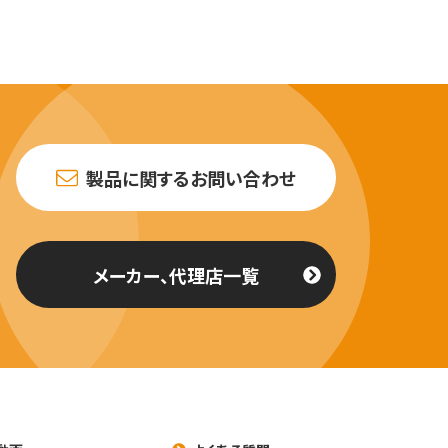
製品に関するお問い合わせ
メーカー、代理店一覧