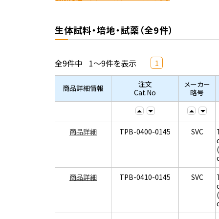
生体試料・培地・試薬（全9件）
全9件中
1～9件を表示
1
注文
メーカー
商品詳細情報
Cat.No
略号
商品詳細
TPB-0400-0145
SVC
商品詳細
TPB-0410-0145
SVC