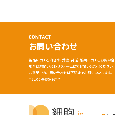
CONTACT
お問い合わせ
製品に関する内容や、受注・発送・納期に関するお問い合
場合はお問い合わせフォームにてお問い合わせください。
お電話でのお問い合わせは下記までお願いいたします。
TEL:06-6435-9747