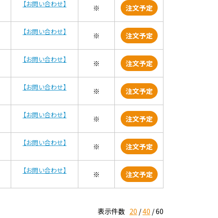
【お問い合わせ】
※
注文予定
【お問い合わせ】
※
注文予定
【お問い合わせ】
※
注文予定
【お問い合わせ】
※
注文予定
【お問い合わせ】
※
注文予定
【お問い合わせ】
※
注文予定
【お問い合わせ】
※
注文予定
表示件数
20
40
60