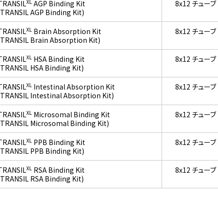
XL
TRANSIL
AGP Binding Kit
8x12 チューブ
(TRANSIL AGP Binding Kit)
XL
TRANSIL
Brain Absorption Kit
8x12 チューブ
(TRANSIL Brain Absorption Kit)
XL
TRANSIL
HSA Binding Kit
8x12 チューブ
(TRANSIL HSA Binding Kit)
XL
TRANSIL
Intestinal Absorption Kit
8x12 チューブ
(TRANSIL Intestinal Absorption Kit)
XL
TRANSIL
Microsomal Binding Kit
8x12 チューブ
(TRANSIL Microsomal Binding Kit)
XL
TRANSIL
PPB Binding Kit
8x12 チューブ
(TRANSIL PPB Binding Kit)
XL
TRANSIL
RSA Binding Kit
8x12 チューブ
(TRANSIL RSA Binding Kit)