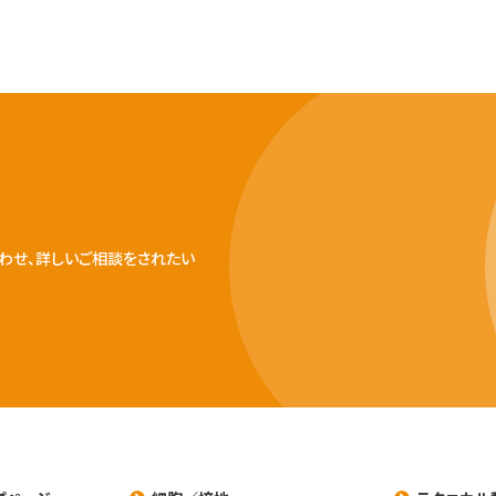
わせ、詳しいご相談をされたい