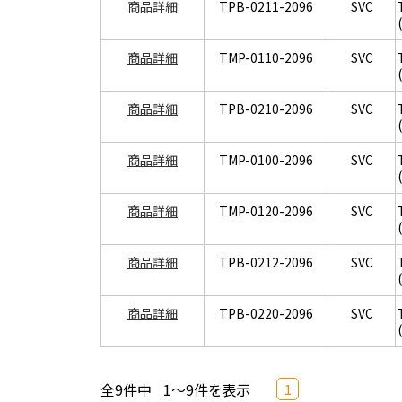
商品詳細
TPB-0211-2096
SVC
商品詳細
TMP-0110-2096
SVC
商品詳細
TPB-0210-2096
SVC
商品詳細
TMP-0100-2096
SVC
商品詳細
TMP-0120-2096
SVC
商品詳細
TPB-0212-2096
SVC
商品詳細
TPB-0220-2096
SVC
全9件中
1～9件を表示
1