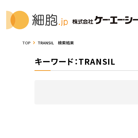
TOP
TRANSIL 検索結果
キーワード：TRANSIL