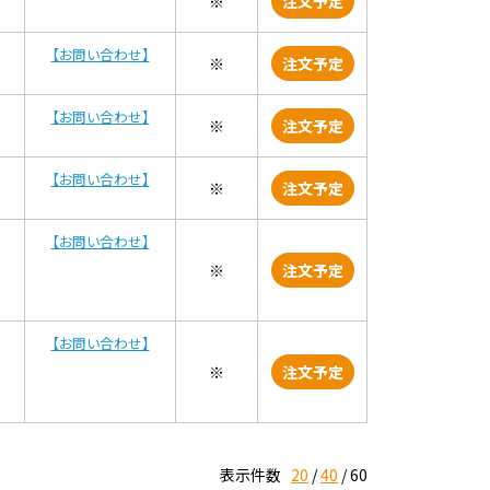
※
注文予定
【お問い合わせ】
※
注文予定
【お問い合わせ】
※
注文予定
【お問い合わせ】
※
注文予定
【お問い合わせ】
※
注文予定
【お問い合わせ】
※
注文予定
表示件数
20
40
60