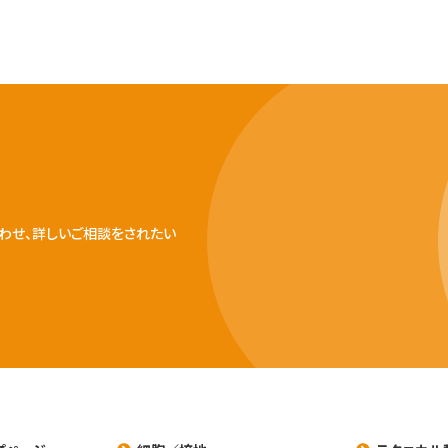
わせ、詳しいご相談をされたい