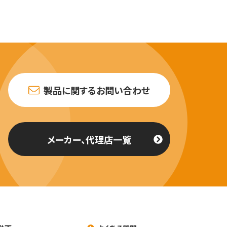
製品に関するお問い合わせ
メーカー、代理店一覧