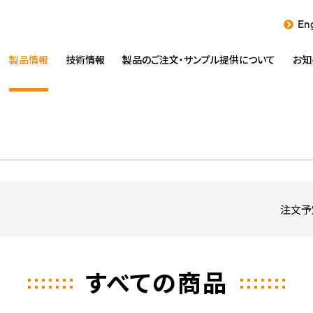
Eng
製品情報
技術情報
製品のご注文・
サンプル提供について
お知
注文予
すべての商品