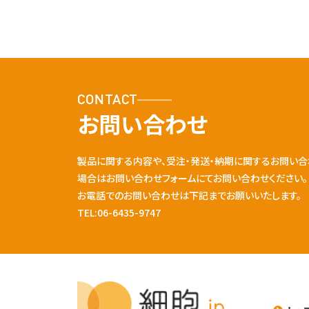
CONTACT
お問い合わせ
製品に関する内容や、受注・発送・納期に関するお問い合
場合はお問い合わせフォームにてお問い合わせください。
お電話でのお問い合わせは下記までお願いいたします。
TEL:06-6435-9747