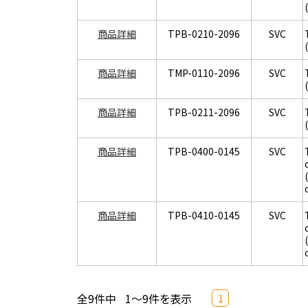
商品詳細
TPB-0210-2096
SVC
商品詳細
TMP-0110-2096
SVC
商品詳細
TPB-0211-2096
SVC
商品詳細
TPB-0400-0145
SVC
商品詳細
TPB-0410-0145
SVC
全9件中
1～9件を表示
1