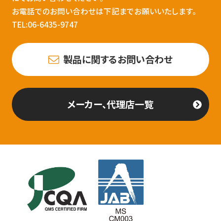
お電話でのお問い合わせは下記までお願いいたします。
TEL:06-6435-9747
製品に関するお問い合わせ
メーカー、代理店一覧