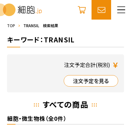
TOP
TRANSIL 検索結果
キーワード：TRANSIL
￥
注文予定合計(税別)
注文予定を見る
すべての商品
細胞・微生物株（全0件）