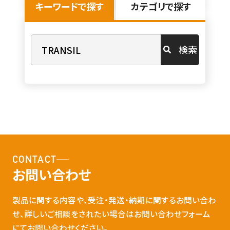
キーワードで探す
カテゴリで探す
検索
CONTACT
お問い合わせ
製品に関する内容や、受注・発送・納期に関するお問い合わ
せ、詳しいご相談をされたい場合はお問い合わせフォーム
にてお問い合わせください。