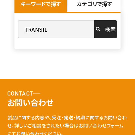
キーワードで探す
カテゴリで探す
検索
CONTACT
お問い合わせ
製品に関する内容や、受注・発送・納期に関するお問い合わ
せ、詳しいご相談をされたい場合はお問い合わせフォーム
にてお問い合わせください。