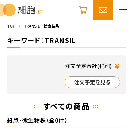
TOP
TRANSIL 検索結果
キーワード：TRANSIL
￥
注文予定合計(税別)
注文予定を見る
すべての商品
細胞・微生物株（全0件）