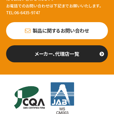
お電話でのお問い合わせは下記までお願いいたします。
TEL:06-6435-9747
製品に関するお問い合わせ
メーカー、代理店一覧