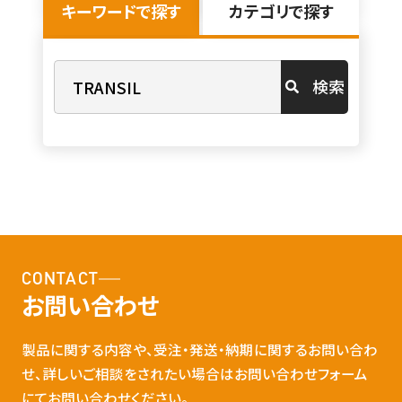
キーワードで探す
カテゴリで探す
検索
CONTACT
お問い合わせ
製品に関する内容や、受注・発送・納期に関するお問い合わ
せ、詳しいご相談をされたい場合はお問い合わせフォーム
にてお問い合わせください。