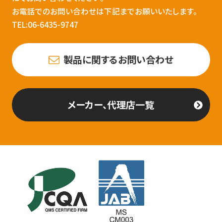
お電話でのお問い合わせは下記までお願いいたします。
TEL:06-6435-9747
製品に関するお問い合わせ
メーカー、代理店一覧