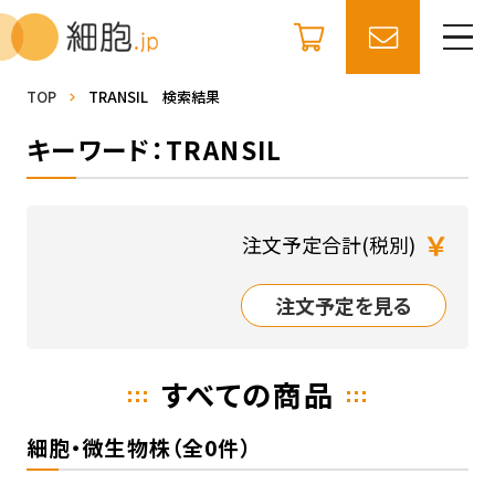
TOP
TRANSIL 検索結果
キーワード：TRANSIL
￥
注文予定合計(税別)
注文予定を見る
すべての商品
細胞・微生物株（全0件）