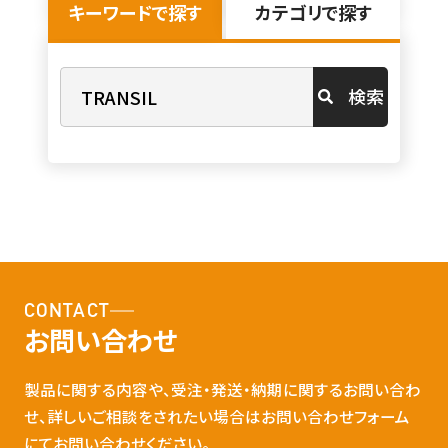
キーワードで探す
カテゴリで探す
検索
CONTACT
お問い合わせ
製品に関する内容や、受注・発送・納期に関するお問い合わ
せ、詳しいご相談をされたい場合はお問い合わせフォーム
にてお問い合わせください。