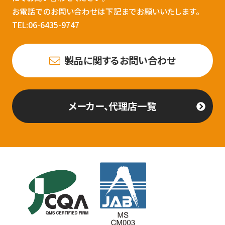
お電話でのお問い合わせは下記までお願いいたします。
TEL:06-6435-9747
製品に関するお問い合わせ
メーカー、代理店一覧