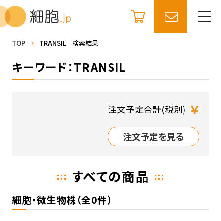
TOP
TRANSIL 検索結果
キーワード：TRANSIL
￥
注文予定合計(税別)
注文予定を見る
すべての商品
細胞・微生物株（全0件）