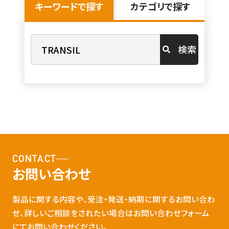
キーワードで探す
カテゴリで探す
検索
CONTACT
お問い合わせ
製品に関する内容や、受注・発送・納期に関するお問い合わ
せ、詳しいご相談をされたい場合はお問い合わせフォーム
にてお問い合わせください。