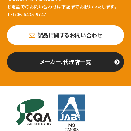
お電話でのお問い合わせは下記までお願いいたします。
TEL:06-6435-9747
製品に関するお問い合わせ
メーカー、代理店一覧