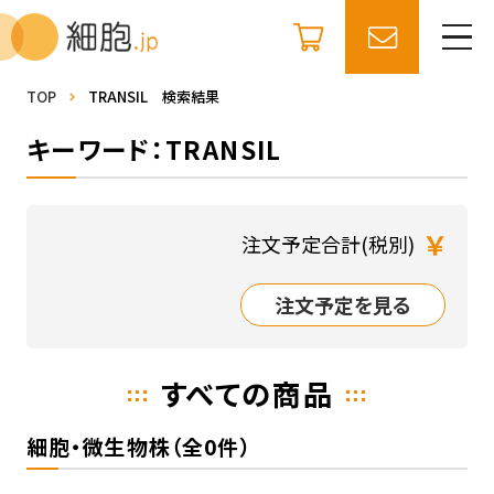
TOP
TRANSIL 検索結果
キーワード：TRANSIL
￥
注文予定合計(税別)
注文予定を見る
すべての商品
細胞・微生物株（全0件）