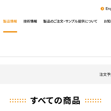
Eng
製品情報
技術情報
製品のご注文・
サンプル提供について
お知
注文予
すべての商品