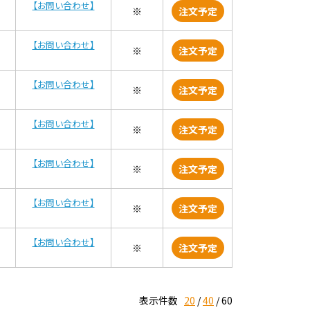
【お問い合わせ】
※
注文予定
【お問い合わせ】
※
注文予定
【お問い合わせ】
※
注文予定
【お問い合わせ】
※
注文予定
【お問い合わせ】
※
注文予定
【お問い合わせ】
※
注文予定
【お問い合わせ】
※
注文予定
表示件数
20
40
60