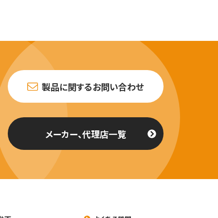
製品に関するお問い合わせ
メーカー、代理店一覧