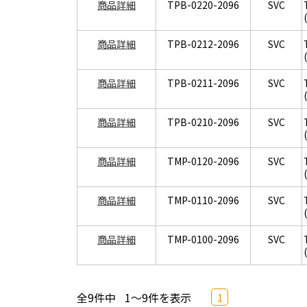
商品詳細
TPB-0220-2096
SVC
商品詳細
TPB-0212-2096
SVC
商品詳細
TPB-0211-2096
SVC
商品詳細
TPB-0210-2096
SVC
商品詳細
TMP-0120-2096
SVC
商品詳細
TMP-0110-2096
SVC
商品詳細
TMP-0100-2096
SVC
全9件中
1～9件を表示
1