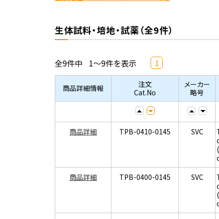
生体試料・培地・試薬（全9件）
全9件中
1～9件を表示
1
注文
メーカー
商品詳細情報
Cat.No
略号
商品詳細
TPB-0410-0145
SVC
商品詳細
TPB-0400-0145
SVC