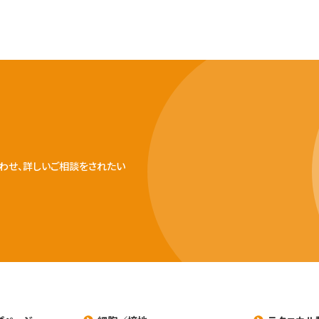
わせ、詳しいご相談をされたい