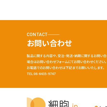
CONTACT
お問い合わせ
製品に関する内容や、受注・発送・納期に関するお問い合
場合はお問い合わせフォームにてお問い合わせください。
お電話でのお問い合わせは下記までお願いいたします。
TEL:06-6435-9747