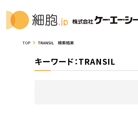
TOP
TRANSIL 検索結果
キーワード：TRANSIL