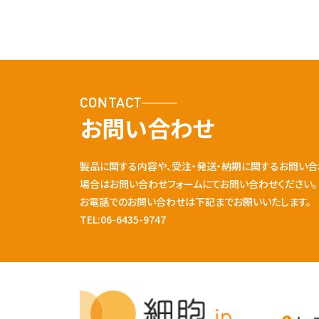
CONTACT
お問い合わせ
製品に関する内容や、受注・発送・納期に関するお問い合
場合はお問い合わせフォームにてお問い合わせください。
お電話でのお問い合わせは下記までお願いいたします。
TEL:06-6435-9747