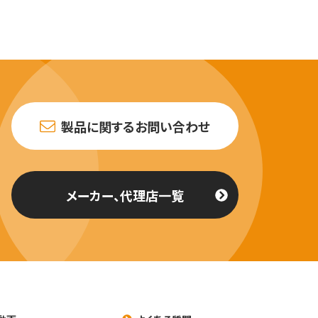
製品に関するお問い合わせ
メーカー、代理店一覧