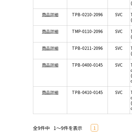
商品詳細
TPB-0210-2096
SVC
商品詳細
TMP-0110-2096
SVC
商品詳細
TPB-0211-2096
SVC
商品詳細
TPB-0400-0145
SVC
商品詳細
TPB-0410-0145
SVC
全9件中
1～9件を表示
1