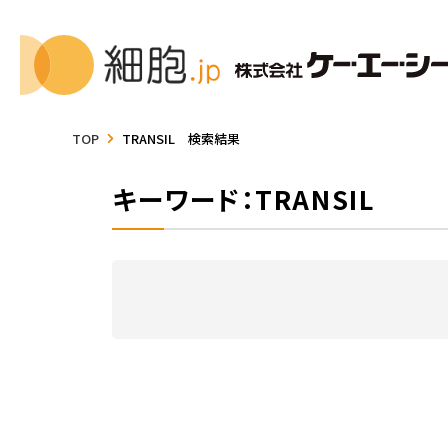
TOP
TRANSIL 検索結果
キーワード：TRANSIL