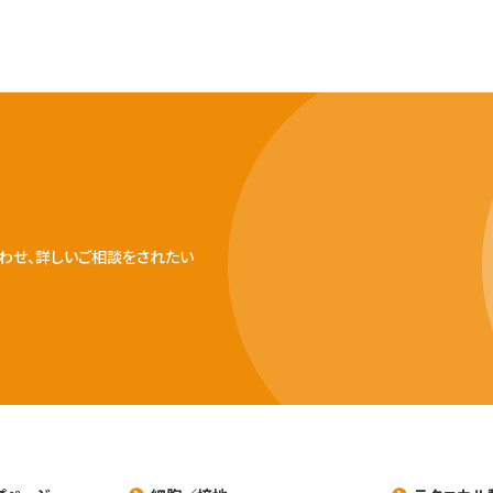
わせ、詳しいご相談をされたい