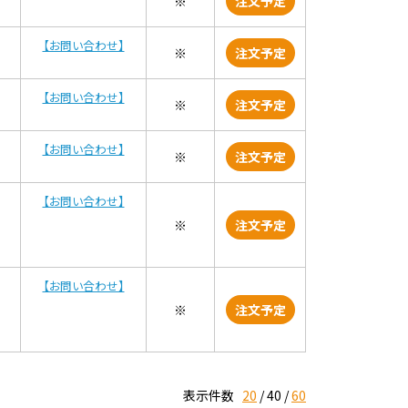
※
注文予定
【お問い合わせ】
※
注文予定
【お問い合わせ】
※
注文予定
【お問い合わせ】
※
注文予定
【お問い合わせ】
※
注文予定
【お問い合わせ】
※
注文予定
表示件数
20
40
60