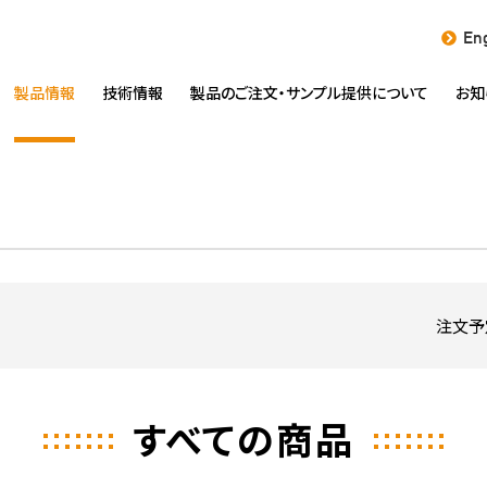
Eng
製品情報
技術情報
製品のご注文・
サンプル提供について
お知
注文予
すべての商品