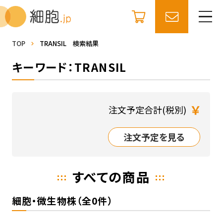
TOP
TRANSIL 検索結果
キーワード：TRANSIL
￥
注文予定合計(税別)
注文予定を見る
すべての商品
細胞・微生物株（全0件）