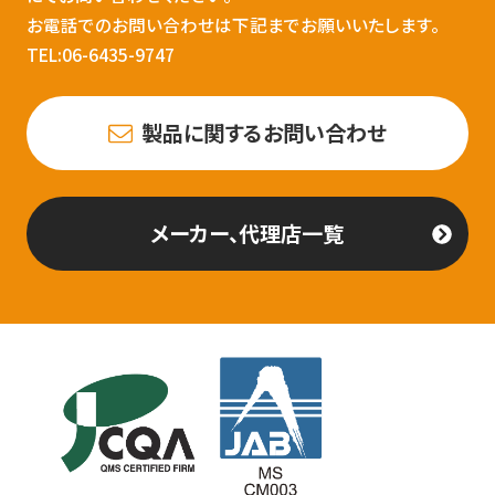
お電話でのお問い合わせは下記までお願いいたします。
TEL:06-6435-9747
製品に関するお問い合わせ
メーカー、代理店一覧