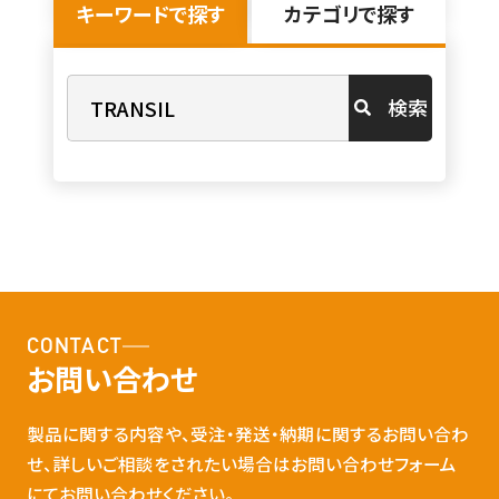
キーワードで探す
カテゴリで探す
検索
CONTACT
お問い合わせ
製品に関する内容や、受注・発送・納期に関するお問い合わ
せ、詳しいご相談をされたい場合はお問い合わせフォーム
にてお問い合わせください。