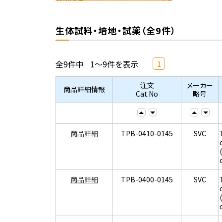
生体試料・培地・試薬（全9件）
全9件中
1～9件を表示
1
注文
メーカー
商品詳細情報
Cat.No
略号
商品詳細
TPB-0410-0145
SVC
商品詳細
TPB-0400-0145
SVC