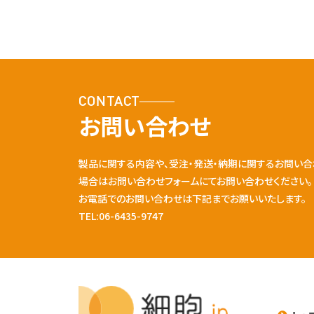
CONTACT
お問い合わせ
製品に関する内容や、受注・発送・納期に関するお問い合
場合はお問い合わせフォームにてお問い合わせください。
お電話でのお問い合わせは下記までお願いいたします。
TEL:06-6435-9747