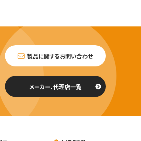
製品に関するお問い合わせ
メーカー、代理店一覧