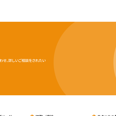
わせ、詳しいご相談をされたい