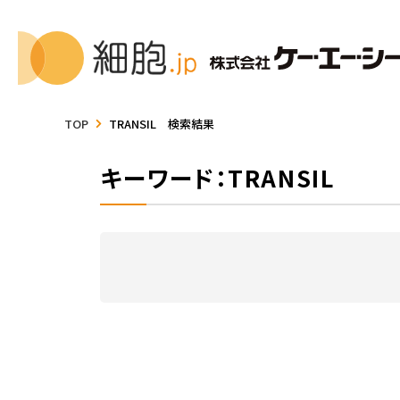
TOP
TRANSIL 検索結果
キーワード：TRANSIL