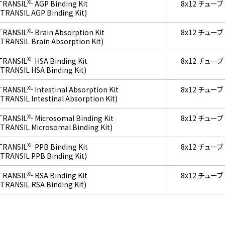
XL
TRANSIL
AGP Binding Kit
8x12 チューブ
(TRANSIL AGP Binding Kit)
XL
TRANSIL
Brain Absorption Kit
8x12 チューブ
(TRANSIL Brain Absorption Kit)
XL
TRANSIL
HSA Binding Kit
8x12 チューブ
(TRANSIL HSA Binding Kit)
XL
TRANSIL
Intestinal Absorption Kit
8x12 チューブ
(TRANSIL Intestinal Absorption Kit)
XL
TRANSIL
Microsomal Binding Kit
8x12 チューブ
(TRANSIL Microsomal Binding Kit)
XL
TRANSIL
PPB Binding Kit
8x12 チューブ
(TRANSIL PPB Binding Kit)
XL
TRANSIL
RSA Binding Kit
8x12 チューブ
(TRANSIL RSA Binding Kit)