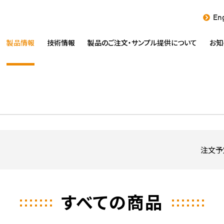
Eng
製品情報
技術情報
製品のご注文・
サンプル提供について
お知
注文予
すべての商品