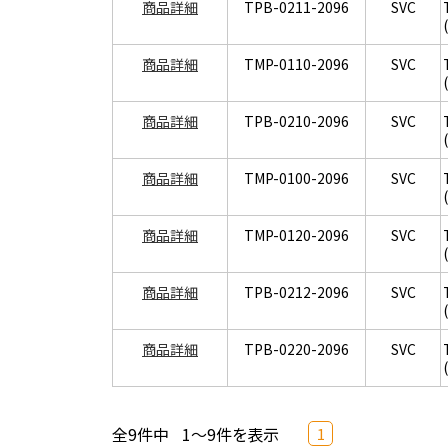
商品詳細
TPB-0211-2096
SVC
商品詳細
TMP-0110-2096
SVC
商品詳細
TPB-0210-2096
SVC
商品詳細
TMP-0100-2096
SVC
商品詳細
TMP-0120-2096
SVC
商品詳細
TPB-0212-2096
SVC
商品詳細
TPB-0220-2096
SVC
全9件中
1～9件を表示
1