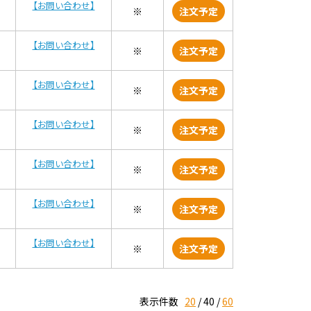
【お問い合わせ】
※
注文予定
【お問い合わせ】
※
注文予定
【お問い合わせ】
※
注文予定
【お問い合わせ】
※
注文予定
【お問い合わせ】
※
注文予定
【お問い合わせ】
※
注文予定
【お問い合わせ】
※
注文予定
表示件数
20
40
60