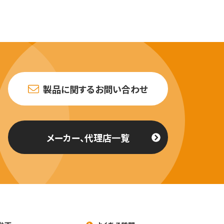
製品に関するお問い合わせ
メーカー、代理店一覧