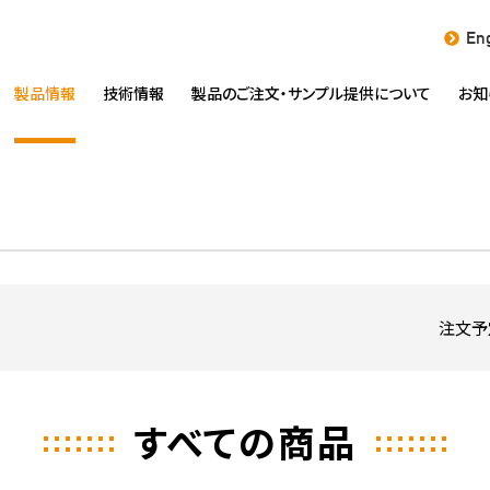
Eng
製品情報
技術情報
製品のご注文・
サンプル提供について
お知
注文予
すべての商品