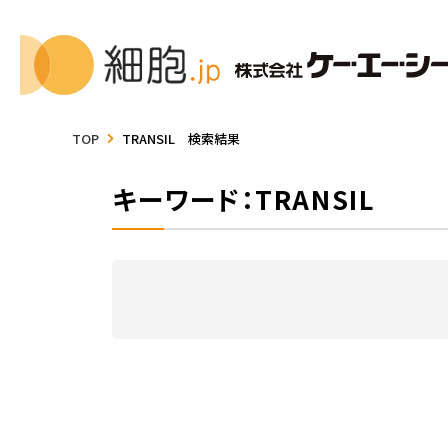
TOP
TRANSIL 検索結果
キーワード：TRANSIL