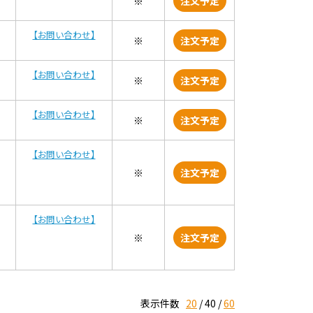
※
注文予定
【お問い合わせ】
※
注文予定
【お問い合わせ】
※
注文予定
【お問い合わせ】
※
注文予定
【お問い合わせ】
※
注文予定
【お問い合わせ】
※
注文予定
表示件数
20
40
60