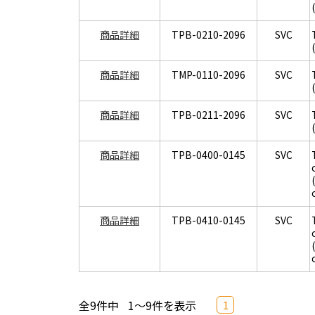
商品詳細
TPB-0210-2096
SVC
商品詳細
TMP-0110-2096
SVC
商品詳細
TPB-0211-2096
SVC
商品詳細
TPB-0400-0145
SVC
商品詳細
TPB-0410-0145
SVC
全9件中
1～9件を表示
1