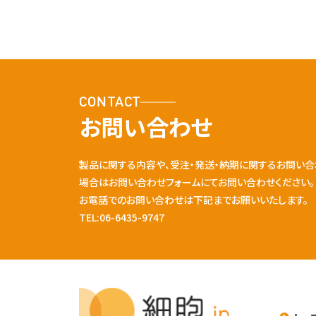
CONTACT
お問い合わせ
製品に関する内容や、受注・発送・納期に関するお問い合
場合はお問い合わせフォームにてお問い合わせください。
お電話でのお問い合わせは下記までお願いいたします。
TEL:06-6435-9747