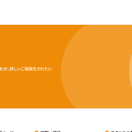
わせ、詳しいご相談をされたい