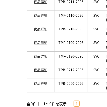
商品詳細
TPB-0211-2096
SVC
商品詳細
TMP-0110-2096
SVC
商品詳細
TPB-0210-2096
SVC
商品詳細
TMP-0100-2096
SVC
商品詳細
TMP-0120-2096
SVC
商品詳細
TPB-0212-2096
SVC
商品詳細
TPB-0220-2096
SVC
全9件中
1～9件を表示
1