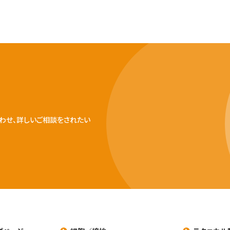
わせ、詳しいご相談をされたい