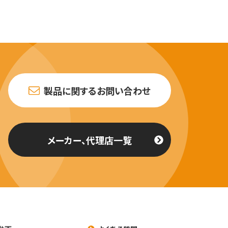
製品に関するお問い合わせ
メーカー、代理店一覧