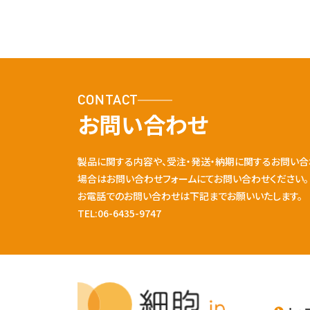
CONTACT
お問い合わせ
製品に関する内容や、受注・発送・納期に関するお問い合
場合はお問い合わせフォームにてお問い合わせください。
お電話でのお問い合わせは下記までお願いいたします。
TEL:06-6435-9747