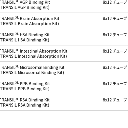
XL
TRANSIL
AGP Binding Kit
8x12 チューブ
(TRANSIL AGP Binding Kit)
XL
TRANSIL
Brain Absorption Kit
8x12 チューブ
(TRANSIL Brain Absorption Kit)
XL
TRANSIL
HSA Binding Kit
8x12 チューブ
(TRANSIL HSA Binding Kit)
XL
TRANSIL
Intestinal Absorption Kit
8x12 チューブ
(TRANSIL Intestinal Absorption Kit)
XL
TRANSIL
Microsomal Binding Kit
8x12 チューブ
(TRANSIL Microsomal Binding Kit)
XL
TRANSIL
PPB Binding Kit
8x12 チューブ
(TRANSIL PPB Binding Kit)
XL
TRANSIL
RSA Binding Kit
8x12 チューブ
(TRANSIL RSA Binding Kit)