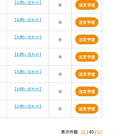
【お問い合わせ】
※
注文予定
【お問い合わせ】
※
注文予定
【お問い合わせ】
※
注文予定
【お問い合わせ】
※
注文予定
【お問い合わせ】
※
注文予定
【お問い合わせ】
※
注文予定
【お問い合わせ】
※
注文予定
表示件数
20
40
60