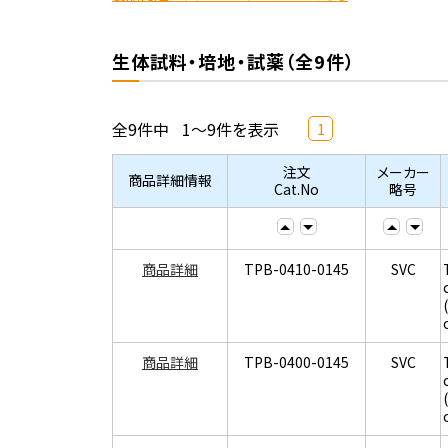
生体試料・培地・試薬（全9件）
全9件中
1～9件を表示
1
注文
メーカー
商品詳細情報
Cat.No
略号
商品詳細
TPB-0410-0145
SVC
商品詳細
TPB-0400-0145
SVC