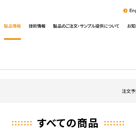
Eng
製品情報
技術情報
製品のご注文・
サンプル提供について
お知
注文予
すべての商品