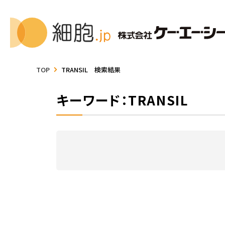
TOP
TRANSIL 検索結果
キーワード：TRANSIL