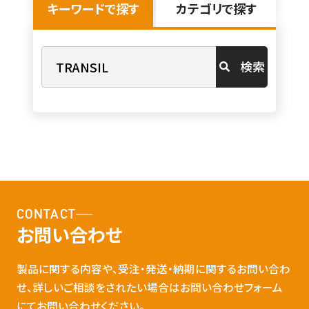
キーワードで探す
カテゴリで探す
検索
CONTACT
お問い合わせ
製品に関する内容や、受注・発送・納期に関するお問い合わ
せ、詳しいご相談をされたい場合はお問い合わせフォーム
にてお問い合わせください。