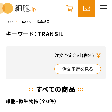
TOP
TRANSIL 検索結果
キーワード：TRANSIL
￥
注文予定合計(税別)
注文予定を見る
すべての商品
細胞・微生物株（全0件）