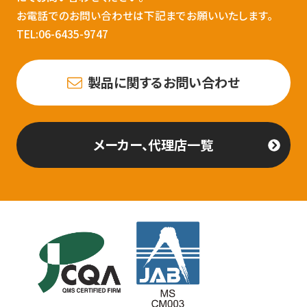
お電話でのお問い合わせは下記までお願いいたします。
TEL:06-6435-9747
製品に関するお問い合わせ
メーカー、代理店一覧