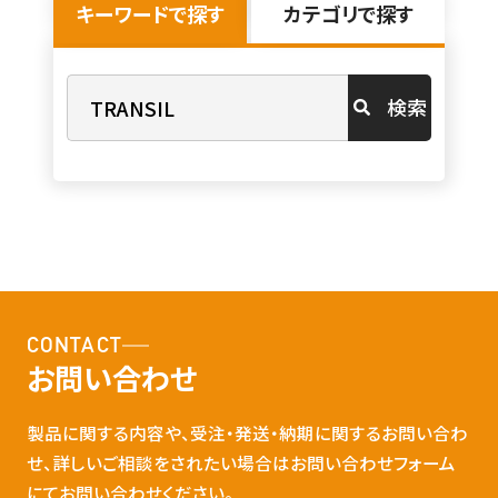
キーワードで探す
カテゴリで探す
検索
CONTACT
お問い合わせ
製品に関する内容や、受注・発送・納期に関するお問い合わ
せ、詳しいご相談をされたい場合はお問い合わせフォーム
にてお問い合わせください。