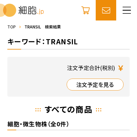
TOP
TRANSIL 検索結果
キーワード：TRANSIL
￥
注文予定合計(税別)
注文予定を見る
すべての商品
細胞・微生物株（全0件）