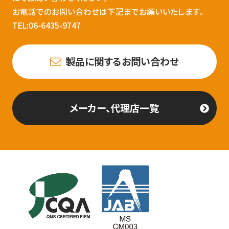
お電話でのお問い合わせは下記までお願いいたします。
TEL:06-6435-9747
製品に関するお問い合わせ
メーカー、代理店一覧