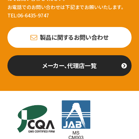
お電話でのお問い合わせは下記までお願いいたします。
TEL:06-6435-9747
製品に関するお問い合わせ
メーカー、代理店一覧