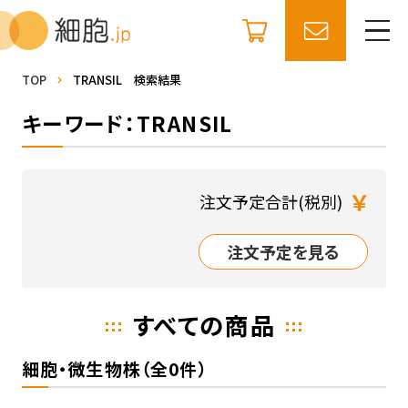
TOP
TRANSIL 検索結果
キーワード：TRANSIL
￥
注文予定合計(税別)
注文予定を見る
すべての商品
細胞・微生物株（全0件）