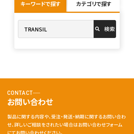
キーワードで探す
カテゴリで探す
検索
CONTACT
お問い合わせ
製品に関する内容や、受注・発送・納期に関するお問い合わ
せ、詳しいご相談をされたい場合はお問い合わせフォーム
にてお問い合わせください。